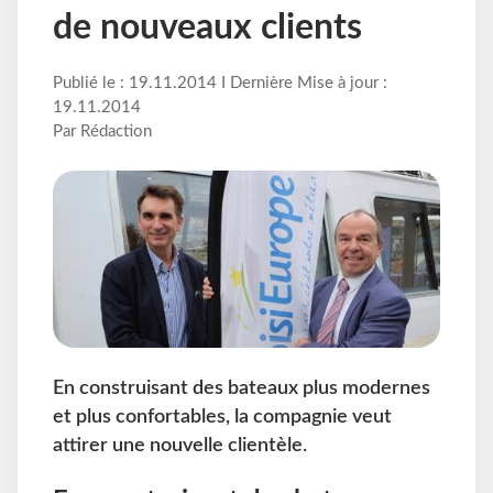
de nouveaux clients
Publié le : 19.11.2014 I Dernière Mise à jour :
19.11.2014
Par Rédaction
En construisant des bateaux plus modernes
et plus confortables, la compagnie veut
attirer une nouvelle clientèle.