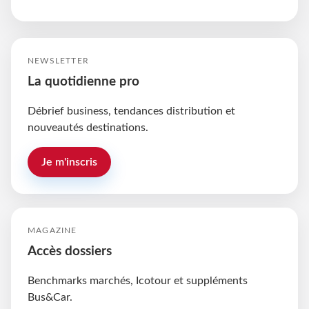
NEWSLETTER
La quotidienne pro
Débrief business, tendances distribution et
nouveautés destinations.
Je m'inscris
MAGAZINE
Accès dossiers
Benchmarks marchés, Icotour et suppléments
Bus&Car.