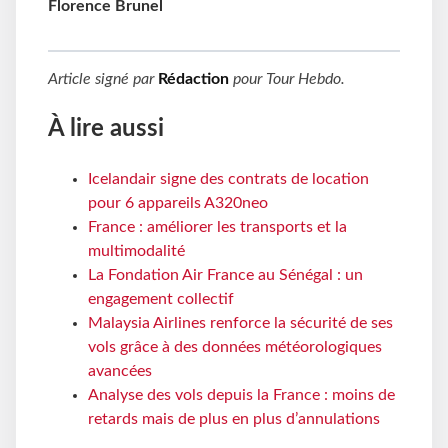
Florence Brunel
Article signé par
Rédaction
pour
Tour Hebdo
.
À lire aussi
Icelandair signe des contrats de location
pour 6 appareils A320neo
France : améliorer les transports et la
multimodalité
La Fondation Air France au Sénégal : un
engagement collectif
Malaysia Airlines renforce la sécurité de ses
vols grâce à des données météorologiques
avancées
Analyse des vols depuis la France : moins de
retards mais de plus en plus d’annulations