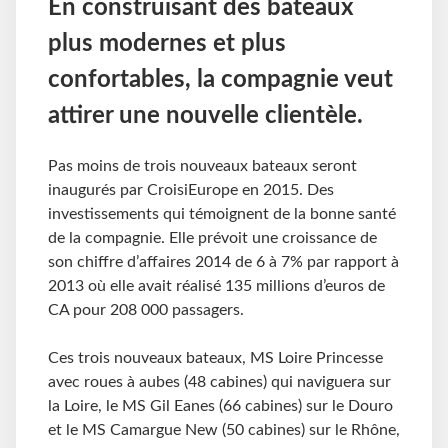
En construisant des bateaux
plus modernes et plus
confortables, la compagnie veut
attirer une nouvelle clientèle.
Pas moins de trois nouveaux bateaux seront
inaugurés par CroisiEurope en 2015. Des
investissements qui témoignent de la bonne santé
de la compagnie. Elle prévoit une croissance de
son chiffre d’affaires 2014 de 6 à 7% par rapport à
2013 où elle avait réalisé 135 millions d’euros de
CA pour 208 000 passagers.
Ces trois nouveaux bateaux, MS Loire Princesse
avec roues à aubes (48 cabines) qui naviguera sur
la Loire, le MS Gil Eanes (66 cabines) sur le Douro
et le MS Camargue New (50 cabines) sur le Rhône,