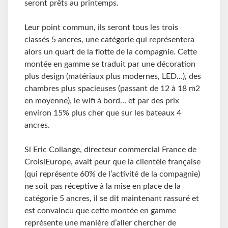
seront prêts au printemps.
Leur point commun, ils seront tous les trois
classés 5 ancres, une catégorie qui représentera
alors un quart de la flotte de la compagnie. Cette
montée en gamme se traduit par une décoration
plus design (matériaux plus modernes, LED…), des
chambres plus spacieuses (passant de 12 à 18 m2
en moyenne), le wifi à bord… et par des prix
environ 15% plus cher que sur les bateaux 4
ancres.
Si Eric Collange, directeur commercial France de
CroisiEurope, avait peur que la clientèle française
(qui représente 60% de l’activité de la compagnie)
ne soit pas réceptive à la mise en place de la
catégorie 5 ancres, il se dit maintenant rassuré et
est convaincu que cette montée en gamme
représente une manière d’aller chercher de