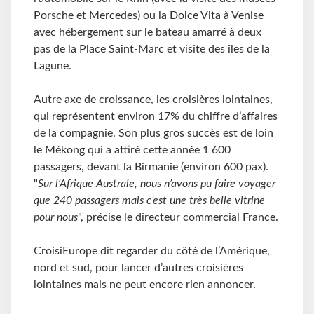
Porsche et Mercedes) ou la Dolce Vita à Venise
avec hébergement sur le bateau amarré à deux
pas de la Place Saint-Marc et visite des îles de la
Lagune.
Autre axe de croissance, les croisières lointaines,
qui représentent environ 17% du chiffre d’affaires
de la compagnie. Son plus gros succès est de loin
le Mékong qui a attiré cette année 1 600
passagers, devant la Birmanie (environ 600 pax).
"
Sur l’Afrique Australe, nous n’avons pu faire voyager
que 240 passagers mais c’est une très belle vitrine
pour nous
", précise le directeur commercial France.
CroisiEurope dit regarder du côté de l’Amérique,
nord et sud, pour lancer d’autres croisières
lointaines mais ne peut encore rien annoncer.