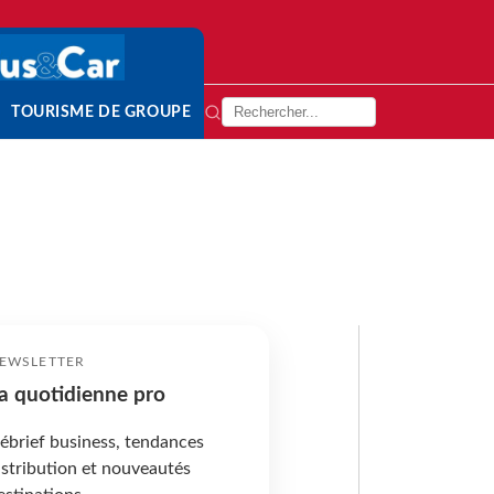
TOURISME DE GROUPE
EWSLETTER
a quotidienne pro
ébrief business, tendances
istribution et nouveautés