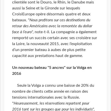
clientèle sont le Douro, le Rhin, le Danube mais
aussi la Seine et la Gironde sur lesquels
CroisiEurope opère désormais quatre et deux
bateaux. "
Nous profitons sur ces destinations du
retour des Américains avec la remontée du dollar
face à l’euro
", note-t-il. La compagnie a également
remporté un succès certain avec ses croisière sur
la Loire, la nouveauté 2015, avec l’exploitation
d’un premier bateau à aubes de plus petite
capacité aux prestations haut de gamme.
Un nouveau bateau "5 ancres" sur la Volga en
2016
Seule la Volga a connu une baisse de 20% du
nombre de clients cette année en raison des
tensions internationales avec la Russie.
"
Heureusement, les réservations repartent pour
2016 tant sur les groupes que pour les individuels
",