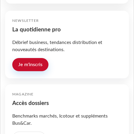
NEWSLETTER
La quotidienne pro
Débrief business, tendances distribution et
nouveautés destinations.
Je m'inscris
MAGAZINE
Accès dossiers
Benchmarks marchés, Icotour et suppléments
Bus&Car.