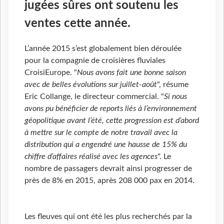
jugées sûres ont soutenu les
ventes cette année.
L’année 2015 s’est globalement bien déroulée
pour la compagnie de croisières fluviales
CroisiEurope. "
Nous avons fait une bonne saison
avec de belles évolutions sur juillet-août
", résume
Eric Collange, le directeur commercial. "
Si nous
avons pu bénéficier de reports liés à l’environnement
géopolitique avant l’été, cette progression est d’abord
à mettre sur le compte de notre travail avec la
distribution qui a engendré une hausse de 15% du
chiffre d’affaires réalisé avec les agences
". Le
nombre de passagers devrait ainsi progresser de
près de 8% en 2015, après 208 000 pax en 2014.
Les fleuves qui ont été les plus recherchés par la