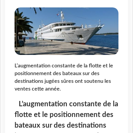
L’augmentation constante de la flotte et le
positionnement des bateaux sur des
destinations jugées sûres ont soutenu les
ventes cette année.
L’augmentation constante de la
flotte et le positionnement des
bateaux sur des destinations