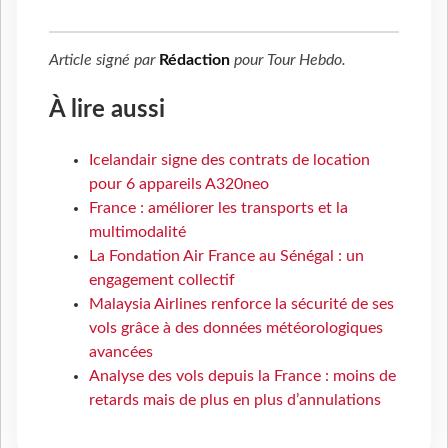
Article signé par
Rédaction
pour
Tour Hebdo
.
À lire aussi
Icelandair signe des contrats de location
pour 6 appareils A320neo
France : améliorer les transports et la
multimodalité
La Fondation Air France au Sénégal : un
engagement collectif
Malaysia Airlines renforce la sécurité de ses
vols grâce à des données météorologiques
avancées
Analyse des vols depuis la France : moins de
retards mais de plus en plus d’annulations