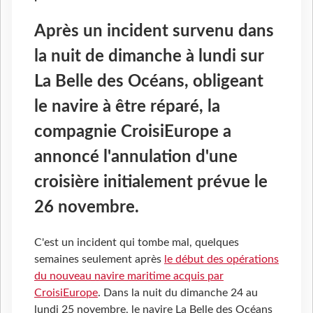
Après un incident survenu dans
la nuit de dimanche à lundi sur
La Belle des Océans, obligeant
le navire à être réparé, la
compagnie CroisiEurope a
annoncé l'annulation d'une
croisière initialement prévue le
26 novembre.
C'est un incident qui tombe mal, quelques
semaines seulement après
le début des opérations
du nouveau navire maritime acquis par
CroisiEurope
. Dans la nuit du dimanche 24 au
lundi 25 novembre, le navire La Belle des Océans