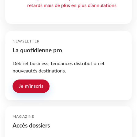
retards mais de plus en plus d’annulations
NEWSLETTER
La quotidienne pro
Débrief business, tendances distribution et
nouveautés destinations.
Je m'inscris
MAGAZINE
Accès dossiers