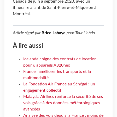
Canada de juin à septembre 2020, avec un
itinéraire allant de Saint-Pierre-et-Miquelon à
Montréal.
Article signé par
Brice Lahaye
pour
Tour Hebdo
.
À lire aussi
Icelandair signe des contrats de location
pour 6 appareils A320neo
France : améliorer les transports et la
multimodalité
La Fondation Air France au Sénégal : un
engagement collectif
Malaysia Airlines renforce la sécurité de ses
vols grâce à des données météorologiques
avancées
Analyse des vols depuis la France : moins de