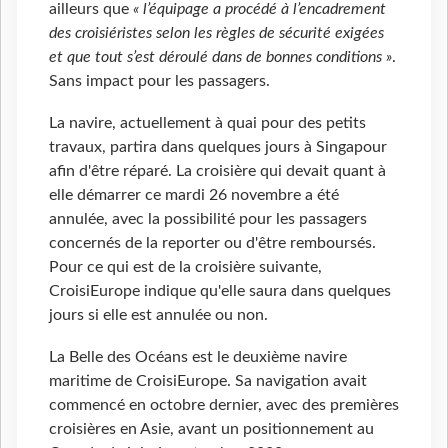
ailleurs que
« l’équipage a procédé à l’encadrement
des croisiéristes selon les règles de sécurité exigées
et que tout s’est déroulé dans de bonnes conditions »
.
Sans impact pour les passagers.
La navire, actuellement à quai pour des petits
travaux, partira dans quelques jours à Singapour
afin d'être réparé. La croisière qui devait quant à
elle démarrer ce mardi 26 novembre a été
annulée, avec la possibilité pour les passagers
concernés de la reporter ou d'être remboursés.
Pour ce qui est de la croisière suivante,
CroisiEurope indique qu'elle saura dans quelques
jours si elle est annulée ou non.
La Belle des Océans est le deuxième navire
maritime de CroisiEurope. Sa navigation avait
commencé en octobre dernier, avec des premières
croisières en Asie, avant un positionnement au