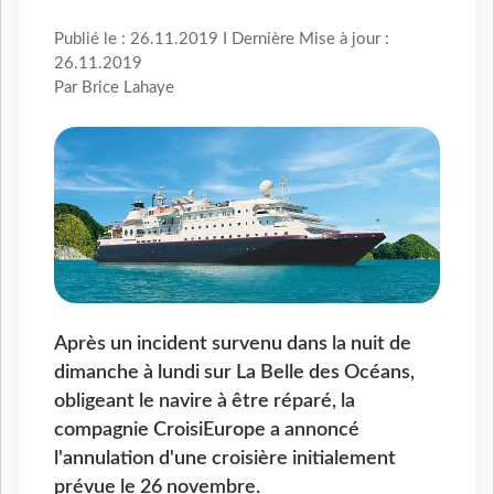
Publié le : 26.11.2019 I Dernière Mise à jour :
26.11.2019
Par Brice Lahaye
Après un incident survenu dans la nuit de
dimanche à lundi sur La Belle des Océans,
obligeant le navire à être réparé, la
compagnie CroisiEurope a annoncé
l'annulation d'une croisière initialement
prévue le 26 novembre.