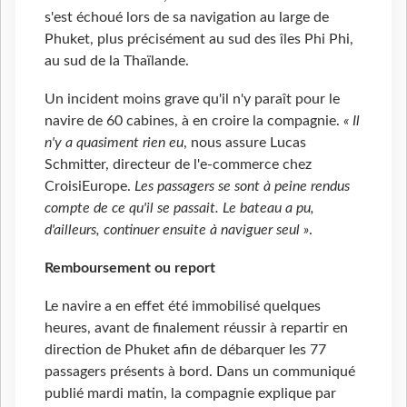
s'est échoué lors de sa navigation au large de
Phuket, plus précisément au sud des îles Phi Phi,
au sud de la Thaïlande.
Un incident moins grave qu'il n'y paraît pour le
navire de 60 cabines, à en croire la compagnie.
« Il
n'y a quasiment rien eu
, nous assure Lucas
Schmitter, directeur de l'e-commerce chez
CroisiEurope.
Les passagers se sont à peine rendus
compte de ce qu'il se passait. Le bateau a pu,
d'ailleurs, continuer ensuite à naviguer seul »
.
Remboursement ou report
Le navire a en effet été immobilisé quelques
heures, avant de finalement réussir à repartir en
direction de Phuket afin de débarquer les 77
passagers présents à bord. Dans un communiqué
publié mardi matin, la compagnie explique par