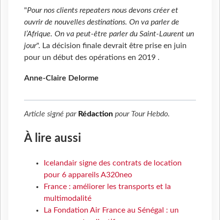
"
Pour nos clients repeaters nous devons créer et
ouvrir de nouvelles destinations. On va parler de
l’Afrique. On va peut-être parler du Saint-Laurent un
jour
". La décision finale devrait être prise en juin
pour un début des opérations en 2019 .
Anne-Claire Delorme
Article signé par
Rédaction
pour
Tour Hebdo
.
À lire aussi
Icelandair signe des contrats de location
pour 6 appareils A320neo
France : améliorer les transports et la
multimodalité
La Fondation Air France au Sénégal : un