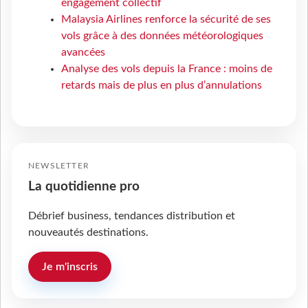
engagement collectif
Malaysia Airlines renforce la sécurité de ses
vols grâce à des données météorologiques
avancées
Analyse des vols depuis la France : moins de
retards mais de plus en plus d’annulations
NEWSLETTER
La quotidienne pro
Débrief business, tendances distribution et
nouveautés destinations.
Je m'inscris