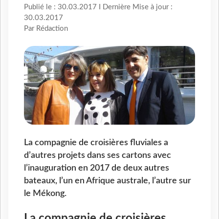
Publié le : 30.03.2017 I Dernière Mise à jour :
30.03.2017
Par Rédaction
La compagnie de croisières fluviales a
d’autres projets dans ses cartons avec
l’inauguration en 2017 de deux autres
bateaux, l’un en Afrique australe, l’autre sur
le Mékong.
La compagnie de croisières