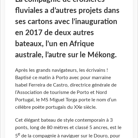
fluviales a d’autres projets dans
ses cartons avec l’inauguration
en 2017 de deux autres
bateaux, l’un en Afrique
australe, l’autre sur le Mékong.
Après les grands navigateurs, les écrivains !
Baptisé ce matin à Porto avec pour marraine
Isabel Ferreira de Castro, directrice générale de
l’Association de tourisme de Porto et Nord
Portugal, le MS Miguel Torga porte le nom d’un
célèbre poète portugais du XXe siècle.
Cet élégant bateau de style contemporain à 3
ponts, long de 80 mètres et classé 5 ancres, est le
e
5
de la compagnie à naviguer sur le Douro, pour