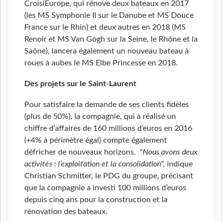
CroisiEurope, qui rénove deux bateaux en 2017
(les MS Symphonie II sur le Danube et MS Douce
France sur le Rhin) et deux autres en 2018 (MS
Renoir et MS Van Gogh sur la Seine, le Rhône et la
Saône), lancera également un nouveau bateau à
roues à aubes le MS Elbe Princesse en 2018.
Des projets sur le Saint-Laurent
Pour satisfaire la demande de ses clients fidèles
(plus de 50%), la compagnie, qui a réalisé un
chiffre d’affaires de 160 millions d’euros en 2016
(+4% à périmètre égal) compte également
défricher de nouveaux horizons. "
Nous avons deux
activités : l’exploitation et la consolidation
", indique
Christian Schmitter, le PDG du groupe, précisant
que la compagnie a investi 100 millions d’euros
depuis cinq ans pour la construction et la
rénovation des bateaux.