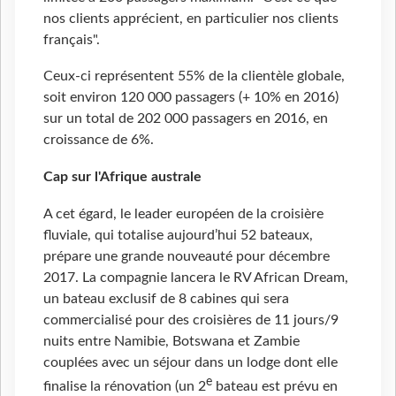
nos clients apprécient, en particulier nos clients
français".
Ceux-ci représentent 55% de la clientèle globale,
soit environ 120 000 passagers (+ 10% en 2016)
sur un total de 202 000 passagers en 2016, en
croissance de 6%.
Cap sur l'Afrique australe
A cet égard, le leader européen de la croisière
fluviale, qui totalise aujourd’hui 52 bateaux,
prépare une grande nouveauté pour décembre
2017. La compagnie lancera le RV African Dream,
un bateau exclusif de 8 cabines qui sera
commercialisé pour des croisières de 11 jours/9
nuits entre Namibie, Botswana et Zambie
couplées avec un séjour dans un lodge dont elle
e
finalise la rénovation (un 2
bateau est prévu en