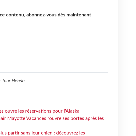
e ce contenu, abonnez-vous dès maintenant
r
Tour Hebdo
.
s ouvre les réservations pour l'Alaska
air Mayotte Vacances rouvre ses portes après les
lus partir sans leur chien : découvrez les