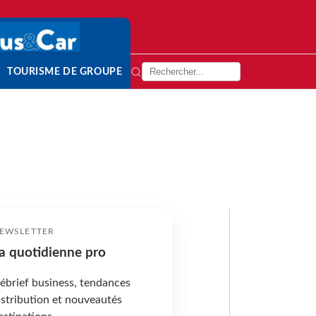
TOURISME DE GROUPE
EWSLETTER
a quotidienne pro
ébrief business, tendances
istribution et nouveautés