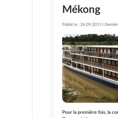
Mékong
Publié le : 26.09.2011 I Derniè
Pour la première fois, la c