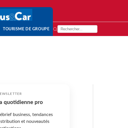
TOURISME DE GROUPE
EWSLETTER
a quotidienne pro
ébrief business, tendances
istribution et nouveautés