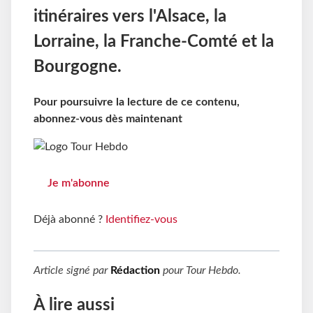
itinéraires vers l'Alsace, la
Lorraine, la Franche-Comté et la
Bourgogne.
Pour poursuivre la lecture de ce contenu,
abonnez-vous dès maintenant
Je m'abonne
Déjà abonné ?
Identifiez-vous
Article signé par
Rédaction
pour
Tour Hebdo
.
À lire aussi