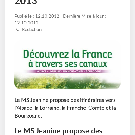
2013
Publié le : 12.10.2012 I Dernière Mise à jour :
12.10.2012
Par Rédaction
Le MS Jeanine propose des itinéraires vers
l'Alsace, la Lorraine, la Franche-Comté et la
Bourgogne.
Le MS Jeanine propose des