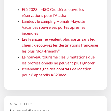
Eté 2028 : MSC Croisières ouvre les
réservations pour l'Alaska
Landes : le camping Homair Mayotte
Vacances rouvre ses portes après les
incendies
Les Français ne veulent plus partir sans leur
chien : découvrez les destinations françaises
les plus “dog-friendly”
Le nouveau tourisme : les 3 mutations que
les professionnels ne peuvent plus ignorer
Icelandair signe des contrats de location
pour 6 appareils A320neo
NEWSLETTER