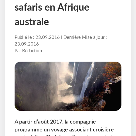
safaris en Afrique
australe
Publié le : 23.09.2016 I Dernière Mise à jour :
23.09.2016
Par Rédaction
A partir d’août 2017, la compagnie
programme un voyage associant croisière