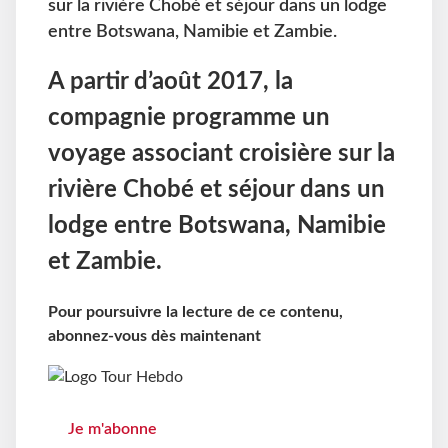
sur la rivière Chobé et séjour dans un lodge
entre Botswana, Namibie et Zambie.
A partir d’août 2017, la
compagnie programme un
voyage associant croisière sur la
rivière Chobé et séjour dans un
lodge entre Botswana, Namibie
et Zambie.
Pour poursuivre la lecture de ce contenu,
abonnez-vous dès maintenant
Je m'abonne