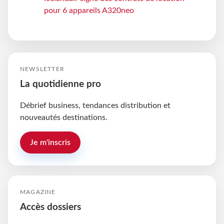
pour 6 appareils A320neo
NEWSLETTER
La quotidienne pro
Débrief business, tendances distribution et
nouveautés destinations.
Je m'inscris
MAGAZINE
Accès dossiers