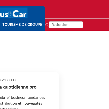
TOURISME DE GROUPE
EWSLETTER
a quotidienne pro
ébrief business, tendances
istribution et nouveautés