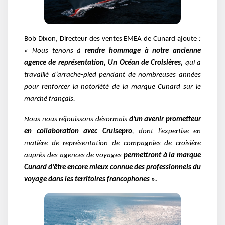
Bob Dixon, Directeur des ventes EMEA de Cunard ajoute
:
« Nous tenons à
rendre hommage à notre ancienne
agence de représentation, Un Océan de Croisières,
qui a
travaillé d’arrache-pied pendant de nombreuses années
pour renforcer la notoriété de la marque Cunard sur le
marché français.
Nous nous réjouissons désormais
d’un avenir prometteur
en collaboration avec Cruisepro
, dont l’expertise en
matière de représentation de compagnies de croisière
auprès des agences de voyages
permettront à la marque
Cunard d’être encore mieux connue des professionnels du
voyage dans les territoires francophones ».