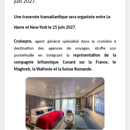
juin 2027.
Une traversée transatlantique sera organisée entre Le
Havre et New-York le 25 juin 2027.
Cruisepro,
agent général spécialisé dans la croisière à
destination des agences de voyages, étoffe son
portefeuille en intégrant la
représentation de la
compagnie britannique Cunard sur la France, le
Maghreb, la Wallonie et la Suisse Romande.