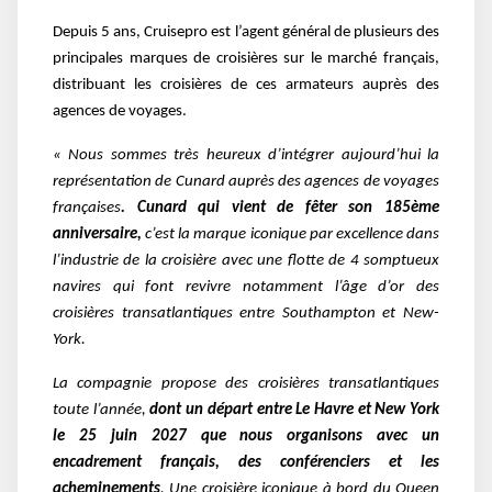
Depuis 5 ans, Cruisepro est l’agent général de plusieurs des
principales marques de croisières sur le marché français,
distribuant les croisières de ces armateurs auprès des
agences de voyages.
« Nous sommes très heureux d’intégrer aujourd’hui la
représentation de Cunard auprès des agences de voyages
françaises
. Cunard qui vient de fêter son 185ème
anniversaire,
c’est la marque iconique par excellence dans
l’industrie de la croisière avec une flotte de 4 somptueux
navires qui font revivre notamment l’âge d’or des
croisières transatlantiques entre Southampton et New-
York.
La compagnie propose des croisières transatlantiques
toute l’année,
dont un départ entre Le Havre et New York
le 25 juin 2027 que nous organisons avec un
encadrement français, des conférenciers et les
acheminements
. Une croisière iconique à bord du Queen