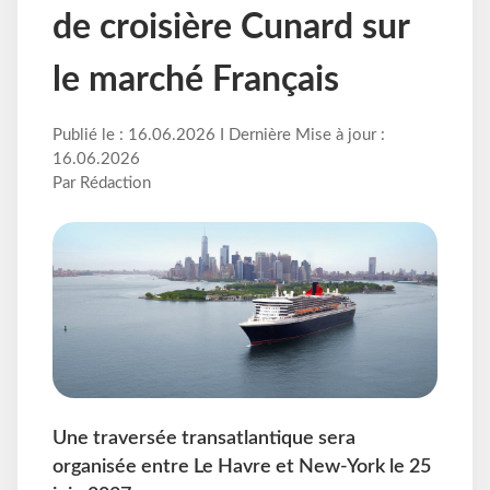
de croisière Cunard sur
le marché Français
Publié le : 16.06.2026 I Dernière Mise à jour :
16.06.2026
Par Rédaction
Une traversée transatlantique sera
organisée entre Le Havre et New-York le 25