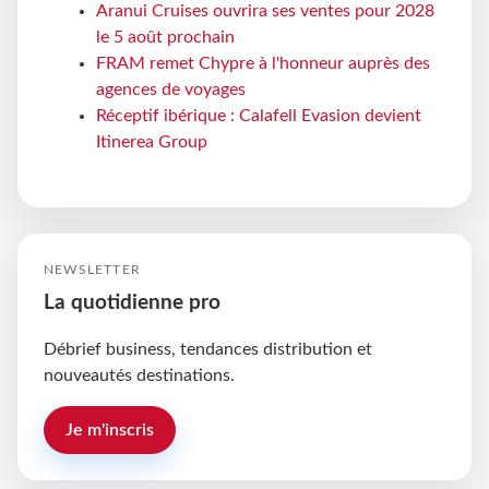
Aranui Cruises ouvrira ses ventes pour 2028
le 5 août prochain
FRAM remet Chypre à l'honneur auprès des
agences de voyages
Réceptif ibérique : Calafell Evasion devient
Itinerea Group
NEWSLETTER
La quotidienne pro
Débrief business, tendances distribution et
nouveautés destinations.
Je m'inscris