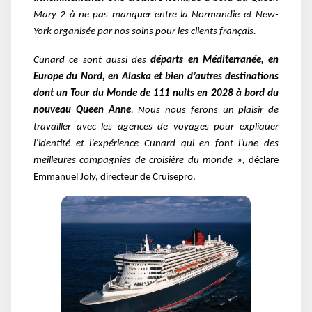
Mary 2 à ne pas manquer entre la Normandie et New-
York organisée par nos soins pour les clients français.
Cunard ce sont aussi des
départs en Méditerranée, en
Europe du Nord, en Alaska et bien d’autres destinations
dont un Tour du Monde de 111 nuits en 2028 à bord du
nouveau Queen Anne
. Nous nous ferons un plaisir de
travailler avec les agences de voyages pour expliquer
l’identité et l’expérience Cunard qui en font l’une des
meilleures compagnies de croisière du monde »,
déclare
Emmanuel Joly, directeur de Cruisepro.