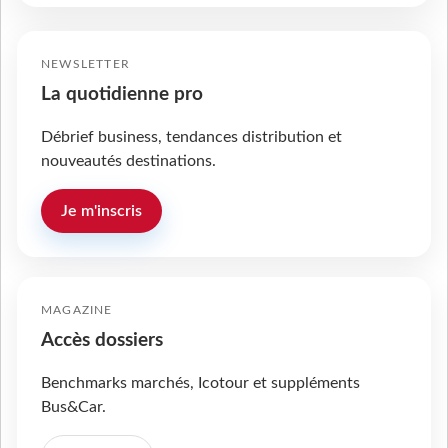
NEWSLETTER
La quotidienne pro
Débrief business, tendances distribution et
nouveautés destinations.
Je m'inscris
MAGAZINE
Accès dossiers
Benchmarks marchés, Icotour et suppléments
Bus&Car.