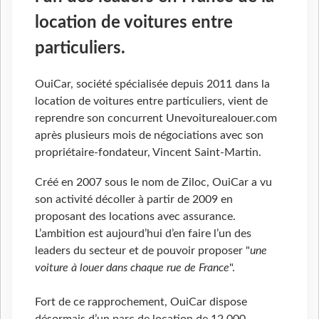
location de voitures entre
particuliers.
OuiCar, société spécialisée depuis 2011 dans la
location de voitures entre particuliers, vient de
reprendre son concurrent Unevoiturealouer.com
après plusieurs mois de négociations avec son
propriétaire-fondateur, Vincent Saint-Martin.
Créé en 2007 sous le nom de Ziloc, OuiCar a vu
son activité décoller à partir de 2009 en
proposant des locations avec assurance.
L’ambition est aujourd’hui d’en faire l’un des
leaders du secteur et de pouvoir proposer "
une
voiture à louer dans chaque rue de France
".
Fort de ce rapprochement, OuiCar dispose