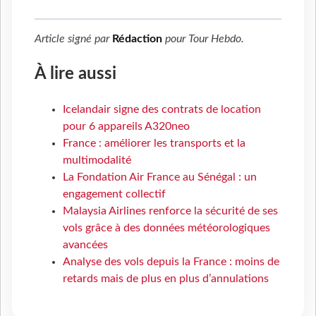
Article signé par
Rédaction
pour
Tour Hebdo
.
À lire aussi
Icelandair signe des contrats de location
pour 6 appareils A320neo
France : améliorer les transports et la
multimodalité
La Fondation Air France au Sénégal : un
engagement collectif
Malaysia Airlines renforce la sécurité de ses
vols grâce à des données météorologiques
avancées
Analyse des vols depuis la France : moins de
retards mais de plus en plus d’annulations