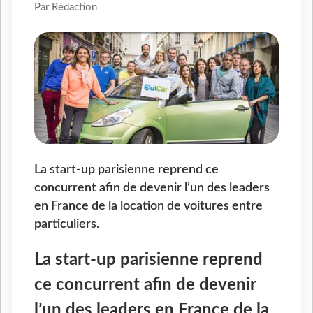
Par Rédaction
La start-up parisienne reprend ce
concurrent afin de devenir l’un des leaders
en France de la location de voitures entre
particuliers.
La start-up parisienne reprend
ce concurrent afin de devenir
l’un des leaders en France de la