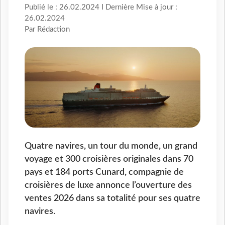
Publié le : 26.02.2024 I Dernière Mise à jour :
26.02.2024
Par Rédaction
Quatre navires, un tour du monde, un grand
voyage et 300 croisières originales dans 70
pays et 184 ports Cunard, compagnie de
croisières de luxe annonce l’ouverture des
ventes 2026 dans sa totalité pour ses quatre
navires.