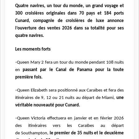
Quatre navires, un tour du monde, un grand voyage
et
300 croisières originales dans 70 pays et 184 ports
Cunard, compagnie de croisières de luxe annonce
l’ouverture des ventes 2026 dans sa totalité pour ses
quatre navires.
Les moments forts
-Queen Mary 2 fera un tour du monde pendant 108 nuits
en
passant par le Canal de Panama pour la
toute
première fois.
-
Queen Elizabeth sera positionné aux Caraïbes et fera des
itinéraires de 9, 12 ou 21 nuits au départ
de Miami,
une
véritable nouveauté pour Cunard.
-
Queen Victoria effectuera en janvier et en février 2026
des itinéraires vers les Caraïbes au départ
de
Southampton,
le premier de 35 nuits et le deuxième