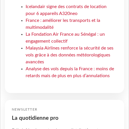
Icelandair signe des contrats de location
pour 6 appareils A320neo
France : améliorer les transports et la
multimodalité
La Fondation Air France au Sénégal : un
engagement collectif
Malaysia Airlines renforce la sécurité de ses
vols grâce à des données météorologiques
avancées
Analyse des vols depuis la France : moins de
retards mais de plus en plus d’annulations
NEWSLETTER
La quotidienne pro