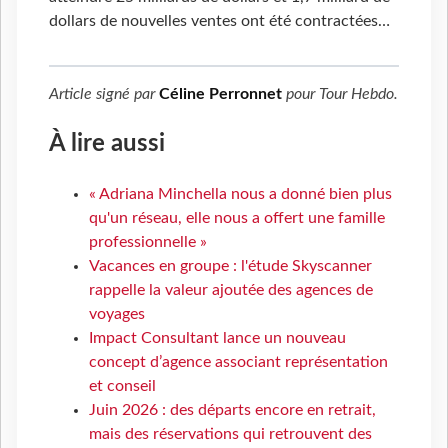
dollars de nouvelles ventes ont été contractées…
Article signé par
Céline Perronnet
pour
Tour Hebdo
.
À lire aussi
« Adriana Minchella nous a donné bien plus
qu'un réseau, elle nous a offert une famille
professionnelle »
Vacances en groupe : l'étude Skyscanner
rappelle la valeur ajoutée des agences de
voyages
Impact Consultant lance un nouveau
concept d’agence associant représentation
et conseil
Juin 2026 : des départs encore en retrait,
mais des réservations qui retrouvent des