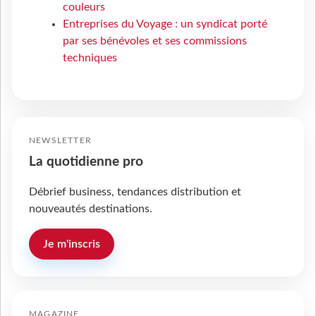
couleurs
Entreprises du Voyage : un syndicat porté
par ses bénévoles et ses commissions
techniques
NEWSLETTER
La quotidienne pro
Débrief business, tendances distribution et
nouveautés destinations.
Je m'inscris
MAGAZINE