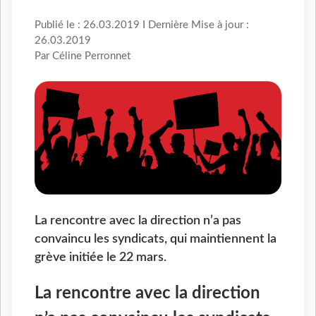
Publié le : 26.03.2019 I Dernière Mise à jour :
26.03.2019
Par Céline Perronnet
La rencontre avec la direction n’a pas
convaincu les syndicats, qui maintiennent la
grève initiée le 22 mars.
La rencontre avec la direction