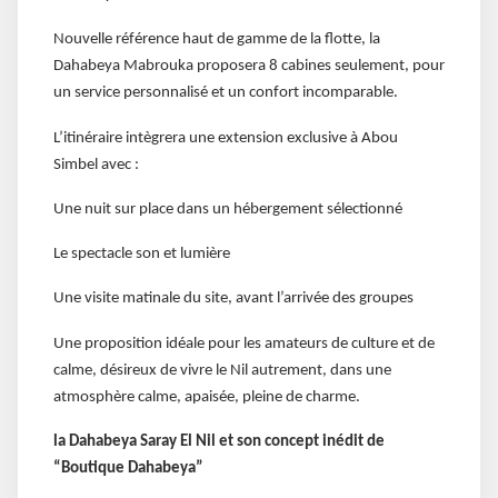
Nouvelle référence haut de gamme de la flotte, la
Dahabeya Mabrouka proposera 8 cabines seulement, pour
un service personnalisé et un confort incomparable.
L’itinéraire intègrera une extension exclusive à Abou
Simbel avec :
Une nuit sur place dans un hébergement sélectionné
Le spectacle son et lumière
Une visite matinale du site, avant l’arrivée des groupes
Une proposition idéale pour les amateurs de culture et de
calme, désireux de vivre le Nil autrement, dans une
atmosphère calme, apaisée, pleine de charme.
la Dahabeya Saray El Nil et son concept inédit de
“Boutique Dahabeya”