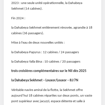
2023 : une seule unité opérationnelle, la Dahabeya
Sekhmet (14 cabines).
Fin 2024 :
la Dahabeya Sekhmet entièrement rénovée, agrandie à 18
cabines (36 passagers).
Mise à l’eau de deux nouvelles unités :
la Dahabeya Papyrus : 12 cabines / 24 passagers
la Dahabeya Yalla Bina : 10 cabines / 20 passagers
trois croisières complémentaires sur le Nil dès 2025
la Dahabeya Sekhmet – Louxor/Louxor – 8J/7N
Véritable navire amiral de la flotte, la Sekhmet offre
aujourd’hui 18 cabines réparties sur deux ponts, un vaste
pont supérieur avec jacuzzi, espace détente et salle à