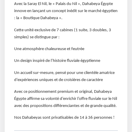
Avec la Saray El Nil, le « Palais du Nil », Dahabeya Égypte
innove en lançant un concept inédit sur le marché égyptien
: la « Boutique Dahabeya ».
Cette unité exclusive de 7 cabines (1 suite, 3 doubles, 3
simples) se distingue par :
Une atmosphère chaleureuse et feutrée
Un design inspiré de l’histoire fluviale égyptienne
Un accueil sur-mesure, pensé pour une clientèle amatrice
d’expériences uniques et de croisières de caractère
Avec ce positionnement premium et original, Dahabeya
Égypte affirme sa volonté d’enrichir l’offre fluviale sur le Nil
avec des propositions différenciantes et de grande qualité.
Nos Dahabeyas sont privatisables de 14 à 36 personnes !