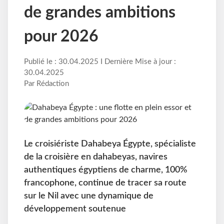
de grandes ambitions
pour 2026
Publié le : 30.04.2025 I Dernière Mise à jour :
30.04.2025
Par Rédaction
Le croisiériste Dahabeya Égypte, spécialiste
de la croisière en dahabeyas, navires
authentiques égyptiens de charme, 100%
francophone, continue de tracer sa route
sur le Nil avec une dynamique de
développement soutenue