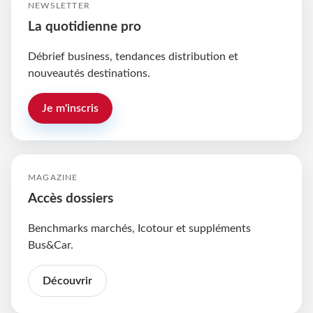
NEWSLETTER
La quotidienne pro
Débrief business, tendances distribution et
nouveautés destinations.
Je m'inscris
MAGAZINE
Accès dossiers
Benchmarks marchés, Icotour et suppléments
Bus&Car.
Découvrir