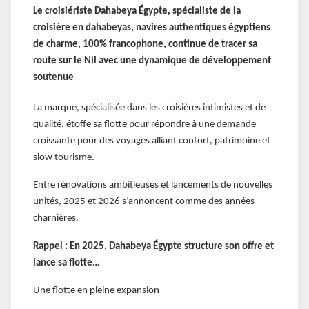
Le croisiériste Dahabeya Égypte, spécialiste de la
croisière en dahabeyas, navires authentiques égyptiens
de charme, 100% francophone, continue de tracer sa
route sur le Nil avec une dynamique de développement
soutenue
La marque, spécialisée dans les croisières intimistes et de
qualité, étoffe sa flotte pour répondre à une demande
croissante pour des voyages alliant confort, patrimoine et
slow tourisme.
Entre rénovations ambitieuses et lancements de nouvelles
unités, 2025 et 2026 s’annoncent comme des années
charnières.
Rappel : En 2025, Dahabeya Égypte structure son offre et
lance sa flotte…
Une flotte en pleine expansion