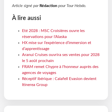
Article signé par
Rédaction
pour
Tour Hebdo
.
À lire aussi
Eté 2028 : MSC Croisières ouvre les
réservations pour l'Alaska
HX mise sur l’expérience d’immersion et
d’apprentissage
Aranui Cruises ouvrira ses ventes pour 2028
le 5 août prochain
FRAM remet Chypre à l'honneur auprès des
agences de voyages
Réceptif ibérique : Calafell Evasion devient
Itinerea Group