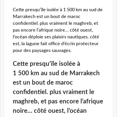
Cette presqu’île isolée à 1 500 km au sud de
Marrakech est un bout de maroc
confidentiel. plus vraiment le maghreb, et
pas encore l’afrique noire… côté ouest,
l’océan déploie ses plaisirs nautiques. côté
est, la lagune fait office d’écrin protecteur
pour des paysages sauvages.
Cette presqu’île isolée à
1 500 km au sud de Marrakech
est un bout de maroc
confidentiel. plus vraiment le
maghreb, et pas encore l’afrique
noire… côté ouest, l’océan