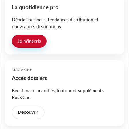
La quotidienne pro
Débrief business, tendances distribution et
nouveautés destinations.
Je m'inscris
MAGAZINE
Accès dossiers
Benchmarks marchés, Icotour et suppléments
Bus&Car.
Découvrir