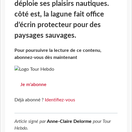
déploie ses plaisirs nautiques.
côté est, la lagune fait office
d’écrin protecteur pour des
paysages sauvages.
Pour poursuivre la lecture de ce contenu,
abonnez-vous dès maintenant
Je m'abonne
Déjà abonné ?
Identifiez-vous
Article signé par
Anne-Claire Delorme
pour
Tour
Hebdo
.