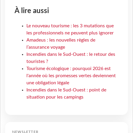
À lire aussi
Le nouveau tourisme : les 3 mutations que
les professionnels ne peuvent plus ignorer
Amadeus : les nouvelles règles de
l’assurance voyage
Incendies dans le Sud-Ouest : le retour des
touristes ?
Tourisme écologique : pourquoi 2026 est
l'année où les promesses vertes deviennent
une obligation légale
Incendies dans le Sud-Ouest : point de
situation pour les campings
NEWSLETTER