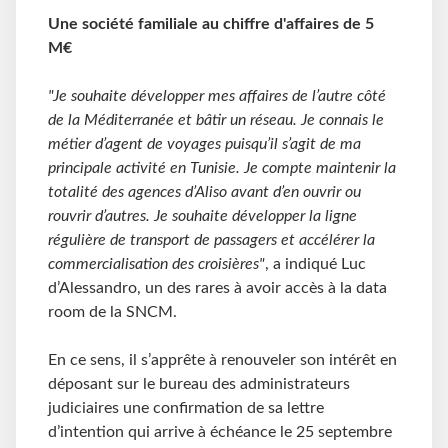
Une société familiale au chiffre d'affaires de 5
M€
"Je souhaite développer mes affaires de l’autre côté
de la Méditerranée et bâtir un réseau. Je connais le
métier d’agent de voyages puisqu’il s’agit de ma
principale activité en Tunisie. Je compte maintenir la
totalité des agences d’Aliso avant d’en ouvrir ou
rouvrir d’autres. Je souhaite développer la ligne
régulière de transport de passagers et accélérer la
commercialisation des croisières"
, a indiqué Luc
d’Alessandro, un des rares à avoir accès à la data
room de la SNCM.
En ce sens, il s’apprête à renouveler son intérêt en
déposant sur le bureau des administrateurs
judiciaires une confirmation de sa lettre
d’intention qui arrive à échéance le 25 septembre