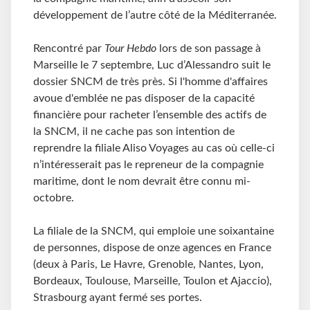
développement de l’autre côté de la Méditerranée.
Rencontré par
Tour Hebdo
lors de son passage à
Marseille le 7 septembre, Luc d’Alessandro suit le
dossier SNCM de très près. Si l'homme d'affaires
avoue d'emblée ne pas disposer de la capacité
financière pour racheter l’ensemble des actifs de
la SNCM, il ne cache pas son intention de
reprendre la filiale Aliso Voyages au cas où celle-ci
n’intéresserait pas le repreneur de la compagnie
maritime, dont le nom devrait être connu mi-
octobre.
La filiale de la SNCM, qui emploie une soixantaine
de personnes, dispose de onze agences en France
(deux à Paris, Le Havre, Grenoble, Nantes, Lyon,
Bordeaux, Toulouse, Marseille, Toulon et Ajaccio),
Strasbourg ayant fermé ses portes.