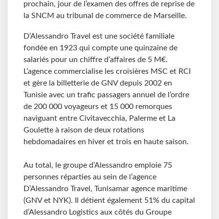
prochain, jour de l’examen des offres de reprise de
la SNCM au tribunal de commerce de Marseille.
D’Alessandro Travel est une société familiale
fondée en 1923 qui compte une quinzaine de
salariés pour un chiffre d’affaires de 5 M€.
L’agence commercialise les croisières MSC et RCI
et gère la billetterie de GNV depuis 2002 en
Tunisie avec un trafic passagers annuel de l’ordre
de 200 000 voyageurs et 15 000 remorques
naviguant entre Civitavecchia, Palerme et La
Goulette à raison de deux rotations
hebdomadaires en hiver et trois en haute saison.
Au total, le groupe d’Alessandro emploie 75
personnes réparties au sein de l’agence
D’Alessandro Travel, Tunisamar agence maritime
(GNV et NYK). Il détient également 51% du capital
d’Alessandro Logistics aux côtés du Groupe