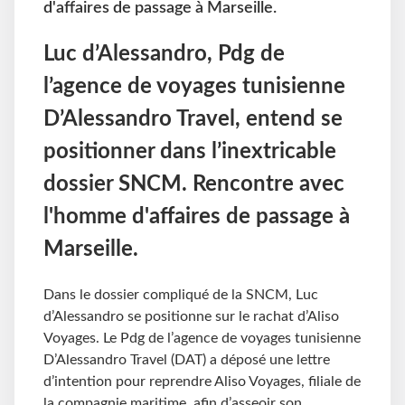
d'affaires de passage à Marseille.
Luc d’Alessandro, Pdg de
l’agence de voyages tunisienne
D’Alessandro Travel, entend se
positionner dans l’inextricable
dossier SNCM. Rencontre avec
l'homme d'affaires de passage à
Marseille.
Dans le dossier compliqué de la SNCM, Luc
d’Alessandro se positionne sur le rachat d’Aliso
Voyages. Le Pdg de l’agence de voyages tunisienne
D’Alessandro Travel (DAT) a déposé une lettre
d’intention pour reprendre Aliso Voyages, filiale de
la compagnie maritime, afin d’asseoir son