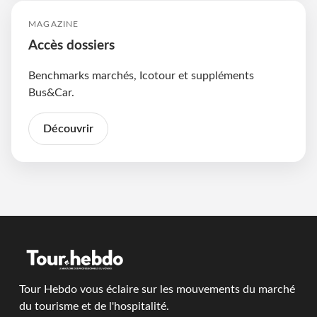
MAGAZINE
Accès dossiers
Benchmarks marchés, Icotour et suppléments
Bus&Car.
Découvrir
Tour Hebdo vous éclaire sur les mouvements du marché
du tourisme et de l'hospitalité.