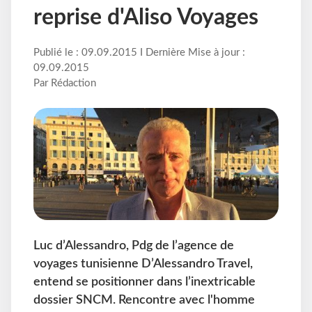
reprise d'Aliso Voyages
Publié le : 09.09.2015 I Dernière Mise à jour :
09.09.2015
Par Rédaction
Luc d’Alessandro, Pdg de l’agence de
voyages tunisienne D’Alessandro Travel,
entend se positionner dans l’inextricable
dossier SNCM. Rencontre avec l'homme