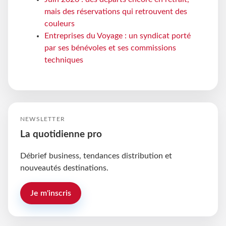
mais des réservations qui retrouvent des
couleurs
Entreprises du Voyage : un syndicat porté
par ses bénévoles et ses commissions
techniques
NEWSLETTER
La quotidienne pro
Débrief business, tendances distribution et
nouveautés destinations.
Je m'inscris