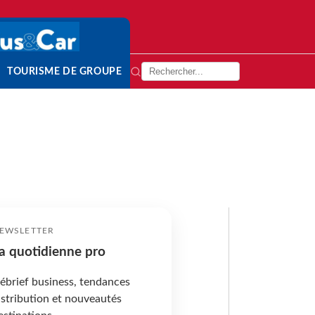
TOURISME DE GROUPE
EWSLETTER
a quotidienne pro
ébrief business, tendances
istribution et nouveautés