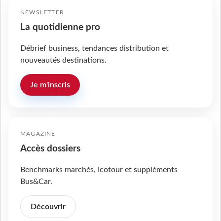
NEWSLETTER
La quotidienne pro
Débrief business, tendances distribution et
nouveautés destinations.
Je m'inscris
MAGAZINE
Accès dossiers
Benchmarks marchés, Icotour et suppléments
Bus&Car.
Découvrir