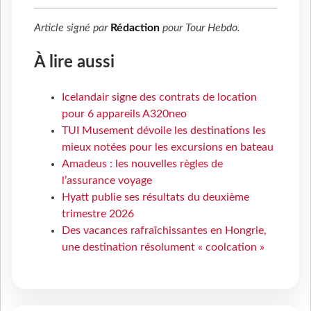
Article signé par
Rédaction
pour
Tour Hebdo
.
À lire aussi
Icelandair signe des contrats de location
pour 6 appareils A320neo
TUI Musement dévoile les destinations les
mieux notées pour les excursions en bateau
Amadeus : les nouvelles règles de
l’assurance voyage
Hyatt publie ses résultats du deuxième
trimestre 2026
Des vacances rafraîchissantes en Hongrie,
une destination résolument « coolcation »