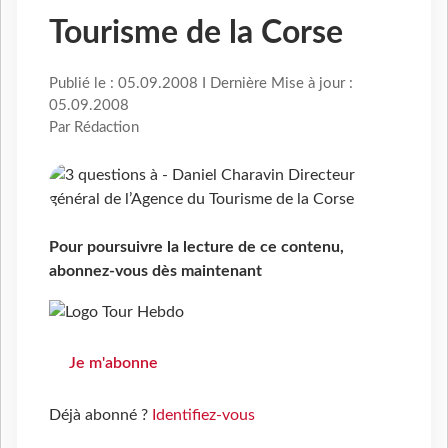
Tourisme de la Corse
Publié le : 05.09.2008 I Dernière Mise à jour :
05.09.2008
Par Rédaction
Pour poursuivre la lecture de ce contenu,
abonnez-vous dès maintenant
Je m'abonne
Déjà abonné ?
Identifiez-vous