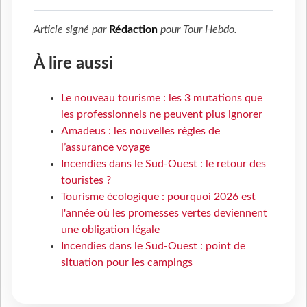
Article signé par
Rédaction
pour
Tour Hebdo
.
À lire aussi
Le nouveau tourisme : les 3 mutations que
les professionnels ne peuvent plus ignorer
Amadeus : les nouvelles règles de
l’assurance voyage
Incendies dans le Sud-Ouest : le retour des
touristes ?
Tourisme écologique : pourquoi 2026 est
l'année où les promesses vertes deviennent
une obligation légale
Incendies dans le Sud-Ouest : point de
situation pour les campings