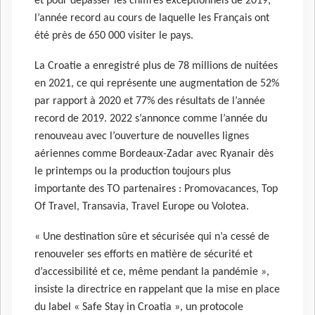
et pour dépasser les chiffres exceptionnels de 2019,
l’année record au cours de laquelle les Français ont
été près de 650 000 visiter le pays.
La Croatie a enregistré plus de 78 millions de nuitées
en 2021, ce qui représente une augmentation de 52%
par rapport à 2020 et 77% des résultats de l’année
record de 2019. 2022 s’annonce comme l’année du
renouveau avec l’ouverture de nouvelles lignes
aériennes comme Bordeaux-Zadar avec Ryanair dès
le printemps ou la production toujours plus
importante des TO partenaires : Promovacances, Top
Of Travel, Transavia, Travel Europe ou Volotea.
« Une destination sûre et sécurisée qui n’a cessé de
renouveler ses efforts en matière de sécurité et
d’accessibilité et ce, même pendant la pandémie »,
insiste la directrice en rappelant que la mise en place
du label « Safe Stay in Croatia », un protocole