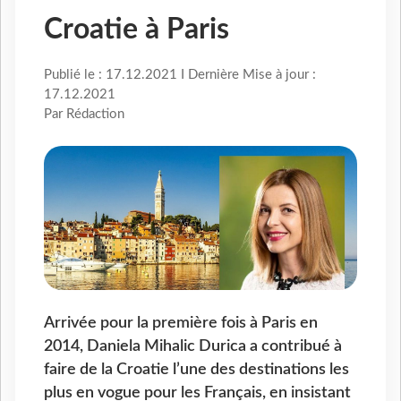
Croatie à Paris
Publié le : 17.12.2021 I Dernière Mise à jour :
17.12.2021
Par Rédaction
Arrivée pour la première fois à Paris en
2014, Daniela Mihalic Durica a contribué à
faire de la Croatie l’une des destinations les
plus en vogue pour les Français, en insistant