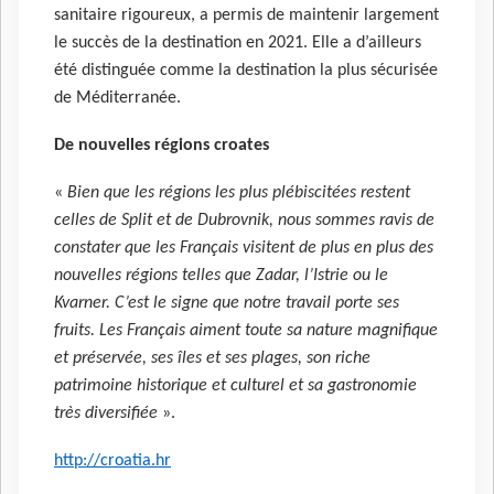
sanitaire rigoureux, a permis de maintenir largement
le succès de la destination en 2021. Elle a d’ailleurs
été distinguée comme la destination la plus sécurisée
de Méditerranée.
De nouvelles régions croates
«
Bien que les régions les plus plébiscitées restent
celles de Split et de Dubrovnik, nous sommes ravis de
constater que les Français visitent de plus en plus des
nouvelles régions telles que Zadar, l’Istrie ou le
Kvarner. C’est le signe que notre travail porte ses
fruits. Les Français aiment toute sa nature magnifique
et préservée, ses îles et ses plages, son riche
patrimoine historique et culturel et sa gastronomie
très diversifiée
».
http://croatia.hr