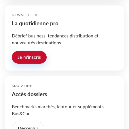
NEWSLETTER
La quotidienne pro
Débrief business, tendances distribution et
nouveautés destinations.
Je m'inscris
MAGAZINE
Accès dossiers
Benchmarks marchés, Icotour et suppléments
Bus&Car.
Découvrir