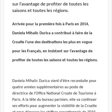
sur l’avantage de profiter de toutes les
saisons et toutes les régions.
Arrivée pour la première fois à Paris en 2014,
Daniela Mihalic Durica a contribué à faire de la
Croatie l’une des destinations les plus en vogue
pour les Français, en insistant sur l’avantage de
profiter de toutes les saisons et toutes les régions.
Daniela Mihalic Durica vient d'être reconduite pour
quatre années supplémentaires au poste de
directrice de l’Office National Croate de Tourisme à
Paris. A la tête du bureau parisien, elle va continuer
ses efforts pour augmenter la visibilité de la Croatie