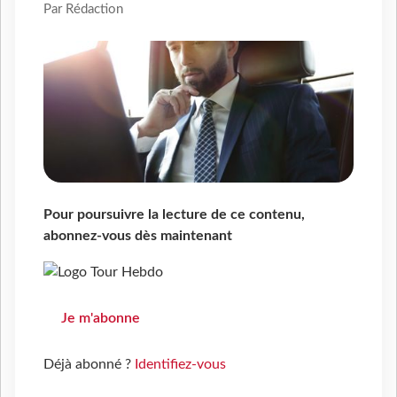
Par Rédaction
Pour poursuivre la lecture de ce contenu,
abonnez-vous dès maintenant
Je m'abonne
Déjà abonné ?
Identifiez-vous