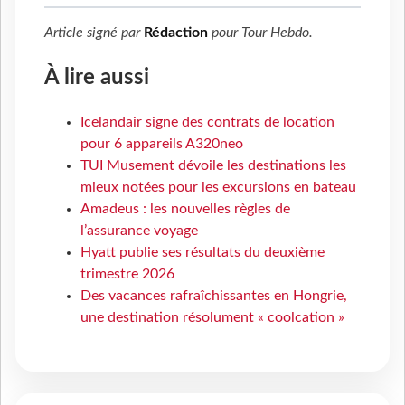
Article signé par
Rédaction
pour
Tour Hebdo
.
À lire aussi
Icelandair signe des contrats de location
pour 6 appareils A320neo
TUI Musement dévoile les destinations les
mieux notées pour les excursions en bateau
Amadeus : les nouvelles règles de
l’assurance voyage
Hyatt publie ses résultats du deuxième
trimestre 2026
Des vacances rafraîchissantes en Hongrie,
une destination résolument « coolcation »