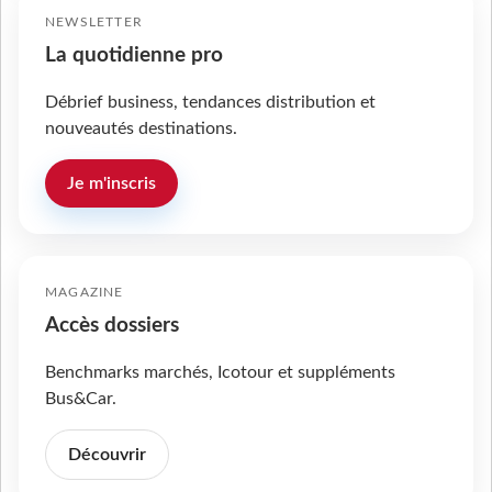
NEWSLETTER
La quotidienne pro
Débrief business, tendances distribution et
nouveautés destinations.
Je m'inscris
MAGAZINE
Accès dossiers
Benchmarks marchés, Icotour et suppléments
Bus&Car.
Découvrir