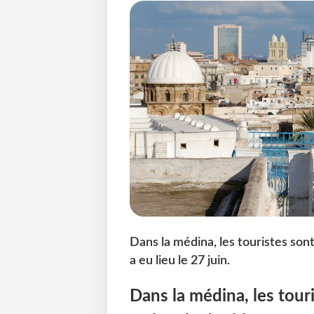
Dans la médina, les touristes son
a eu lieu le 27 juin.
Dans la médina, les tour