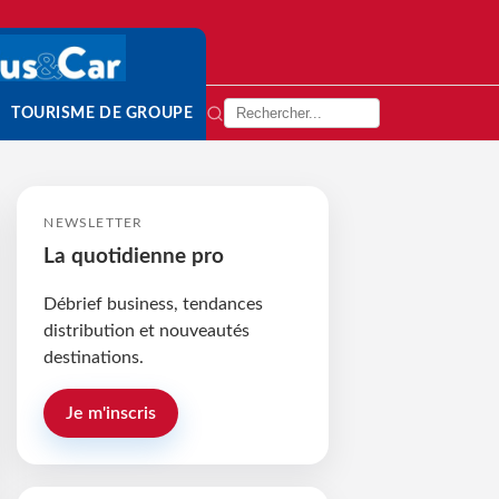
TOURISME DE GROUPE
NEWSLETTER
La quotidienne pro
Débrief business, tendances
distribution et nouveautés
destinations.
Je m'inscris