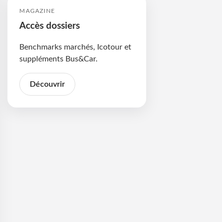
MAGAZINE
Accès dossiers
Benchmarks marchés, Icotour et
suppléments Bus&Car.
Découvrir