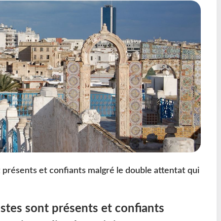
t présents et confiants malgré le double attentat qui
istes sont présents et confiants