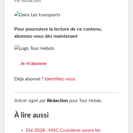
Par Rédaction
Pour poursuivre la lecture de ce contenu,
abonnez-vous dès maintenant
Je m'abonne
Déjà abonné ?
Identifiez-vous
Article signé par
Rédaction
pour
Tour Hebdo
.
À lire aussi
Eté 2028 : MSC Croisières ouvre les