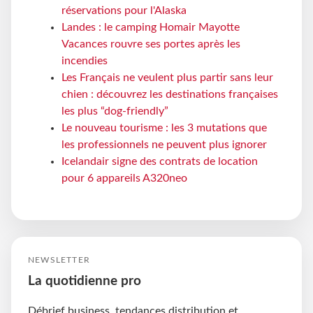
réservations pour l'Alaska
Landes : le camping Homair Mayotte
Vacances rouvre ses portes après les
incendies
Les Français ne veulent plus partir sans leur
chien : découvrez les destinations françaises
les plus “dog-friendly”
Le nouveau tourisme : les 3 mutations que
les professionnels ne peuvent plus ignorer
Icelandair signe des contrats de location
pour 6 appareils A320neo
NEWSLETTER
La quotidienne pro
Débrief business, tendances distribution et