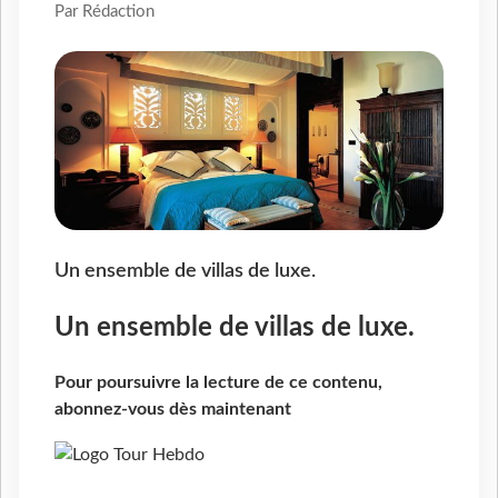
Par Rédaction
Un ensemble de villas de luxe.
Un ensemble de villas de luxe.
Pour poursuivre la lecture de ce contenu,
abonnez-vous dès maintenant