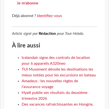
Je m'abonne
Déjà abonné ?
Identifiez-vous
Article signé par
Rédaction
pour
Tour Hebdo
.
À lire aussi
Icelandair signe des contrats de location
pour 6 appareils A320neo
TUI Musement dévoile les destinations les
mieux notées pour les excursions en bateau
Amadeus : les nouvelles règles de
l’assurance voyage
Hyatt publie ses résultats du deuxième
trimestre 2026
Des vacances rafraîchissantes en Hongrie,