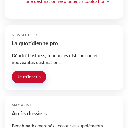
une destination résolument « coolcation »
NEWSLETTER
La quotidienne pro
Débrief business, tendances distribution et
nouveautés destinations.
Je m'inscris
MAGAZINE
Accès dossiers
Benchmarks marchés, Icotour et suppléments