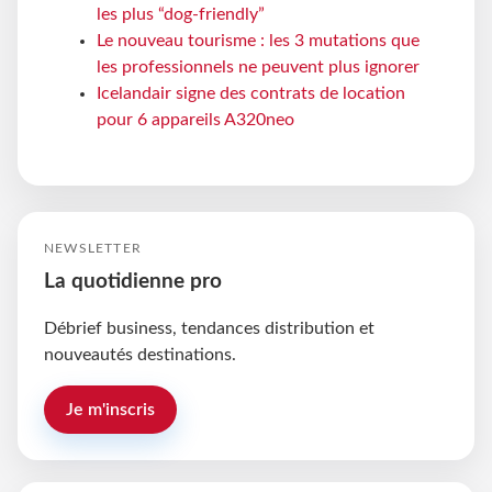
les plus “dog-friendly”
Le nouveau tourisme : les 3 mutations que
les professionnels ne peuvent plus ignorer
Icelandair signe des contrats de location
pour 6 appareils A320neo
NEWSLETTER
La quotidienne pro
Débrief business, tendances distribution et
nouveautés destinations.
Je m'inscris