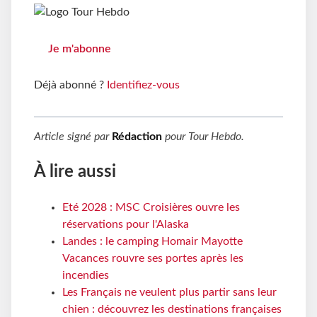
Je m'abonne
Déjà abonné ?
Identifiez-vous
Article signé par
Rédaction
pour
Tour Hebdo
.
À lire aussi
Eté 2028 : MSC Croisières ouvre les
réservations pour l'Alaska
Landes : le camping Homair Mayotte
Vacances rouvre ses portes après les
incendies
Les Français ne veulent plus partir sans leur
chien : découvrez les destinations françaises