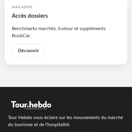
MAGAZINE
Accès dossiers
Benchmarks marchés, Icotour et suppléments
Bus&Car.
Découvrir
Tour Hebdo vous éclaire sur les mouvements du marché
du tourisme et de l'hospitalité.