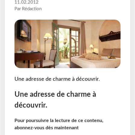
11.02.2012
Par Rédaction
Une adresse de charme à découvrir.
Une adresse de charme à
découvrir.
Pour poursuivre la lecture de ce contenu,
abonnez-vous dès maintenant