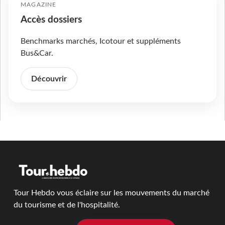
MAGAZINE
Accès dossiers
Benchmarks marchés, Icotour et suppléments
Bus&Car.
Découvrir
Tour Hebdo vous éclaire sur les mouvements du marché
du tourisme et de l'hospitalité.