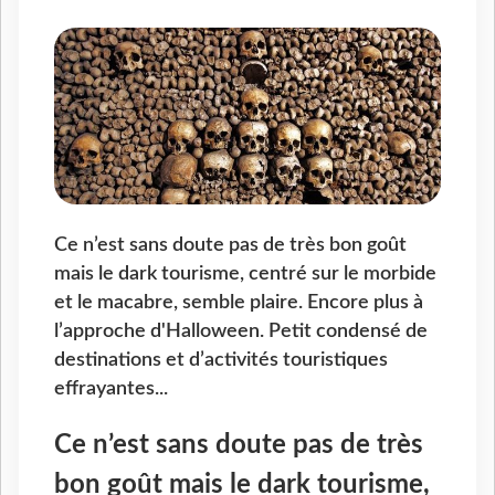
Ce n’est sans doute pas de très bon goût
mais le dark tourisme, centré sur le morbide
et le macabre, semble plaire. Encore plus à
l’approche d'Halloween. Petit condensé de
destinations et d’activités touristiques
effrayantes...
Ce n’est sans doute pas de très
bon goût mais le dark tourisme,