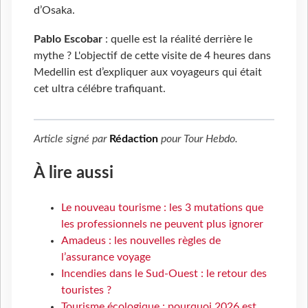
d’Osaka.
Pablo Escobar
: quelle est la réalité derrière le
mythe ? L'objectif de cette visite de 4 heures dans
Medellin est d’expliquer aux voyageurs qui était
cet ultra célébre trafiquant.
Article signé par
Rédaction
pour
Tour Hebdo
.
À lire aussi
Le nouveau tourisme : les 3 mutations que
les professionnels ne peuvent plus ignorer
Amadeus : les nouvelles règles de
l’assurance voyage
Incendies dans le Sud-Ouest : le retour des
touristes ?
Tourisme écologique : pourquoi 2026 est