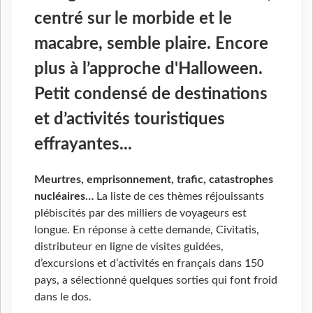
centré sur le morbide et le
macabre, semble plaire. Encore
plus à l’approche d'Halloween.
Petit condensé de destinations
et d’activités touristiques
effrayantes...
Meurtres, emprisonnement, trafic, catastrophes
nucléaires…
La liste de ces thèmes réjouissants
plébiscités par des milliers de voyageurs est
longue. En réponse à cette demande, Civitatis,
distributeur en ligne de visites guidées,
d’excursions et d’activités en français dans 150
pays, a sélectionné quelques sorties qui font froid
dans le dos.