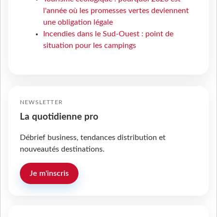
l'année où les promesses vertes deviennent
une obligation légale
Incendies dans le Sud-Ouest : point de
situation pour les campings
NEWSLETTER
La quotidienne pro
Débrief business, tendances distribution et
nouveautés destinations.
Je m'inscris