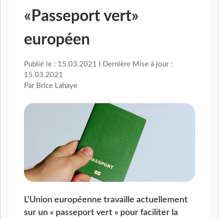
«Passeport vert»
européen
Publié le : 15.03.2021 I Dernière Mise à jour :
15.03.2021
Par Brice Lahaye
L'Union européenne travaille actuellement
sur un « passeport vert » pour faciliter la