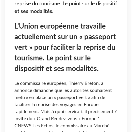
reprise du tourisme. Le point sur le dispositif
et ses modalités.
L'Union européenne travaille
actuellement sur un « passeport
vert » pour faciliter la reprise du
tourisme. Le point sur le
dispositif et ses modalités.
Le commissaire européen, Thierry Breton, a
annoncé dimanche que les autorités souhaitent
mettre en place un « passeport vert » afin de
faciliter la reprise des voyages en Europe
rapidement. Mais à quoi servira-t-il précisément ?
Invité du « Grand Rendez-vous » Europe 1-
CNEWS-Les Echos, le commissaire au Marché