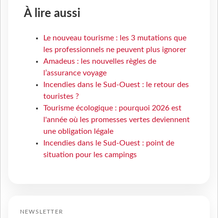
À lire aussi
Le nouveau tourisme : les 3 mutations que
les professionnels ne peuvent plus ignorer
Amadeus : les nouvelles règles de
l’assurance voyage
Incendies dans le Sud-Ouest : le retour des
touristes ?
Tourisme écologique : pourquoi 2026 est
l'année où les promesses vertes deviennent
une obligation légale
Incendies dans le Sud-Ouest : point de
situation pour les campings
NEWSLETTER