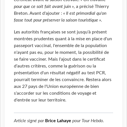
pour que ce soit fait avant juin »
, a précisé Thierry
Breton. Avant d'ajouter :
« Il est primordial qu'on
fasse tout pour préserver la saison touristique »
.
Les autorités françaises se sont jusqu'à présent
montrées prudentes quant à la mise en place d'un
passeport vaccinal, l'ensemble de la population
n'ayant pas eu, pour le moment, la possibilité de
se faire vacciner. Mais l'ajout dans le certificat
d'autres critères, comme la guérison ou la
présentation d'un résultat négatif au test PCR,
pourrait terminer de les convaincre. Restera alors
aux 27 pays de l'Union européenne de bien
s'accorder sur les conditions de voyage et
d'entrée sur leur territoire.
Article signé par
Brice Lahaye
pour
Tour Hebdo
.