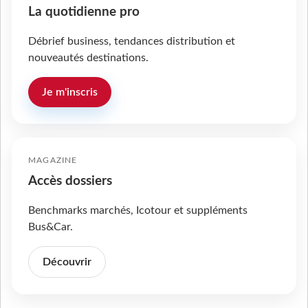
La quotidienne pro
Débrief business, tendances distribution et
nouveautés destinations.
Je m'inscris
MAGAZINE
Accès dossiers
Benchmarks marchés, Icotour et suppléments
Bus&Car.
Découvrir