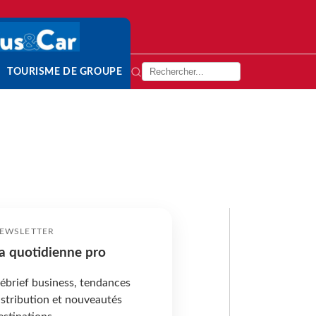
TOURISME DE GROUPE
EWSLETTER
a quotidienne pro
ébrief business, tendances
istribution et nouveautés