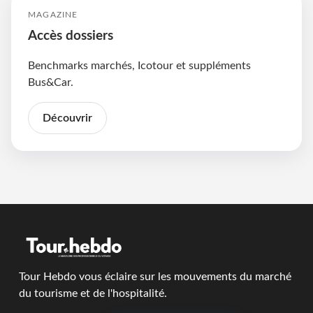
MAGAZINE
Accès dossiers
Benchmarks marchés, Icotour et suppléments
Bus&Car.
Découvrir
Tour Hebdo vous éclaire sur les mouvements du marché
du tourisme et de l'hospitalité.