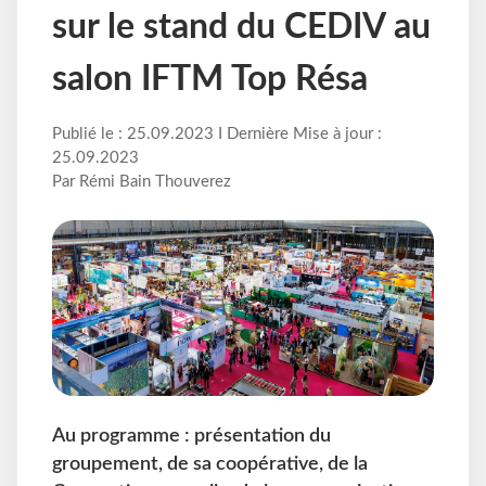
sur le stand du CEDIV au
salon IFTM Top Résa
Publié le : 25.09.2023 I Dernière Mise à jour :
25.09.2023
Par Rémi Bain Thouverez
Au programme : présentation du
groupement, de sa coopérative, de la