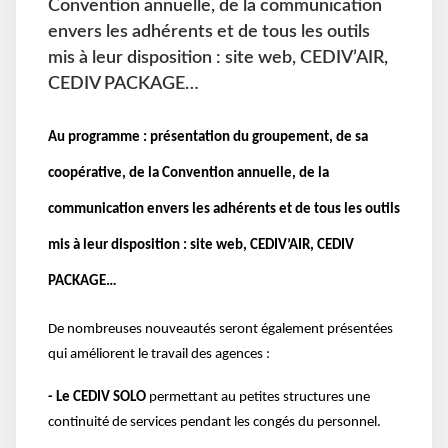
Convention annuelle, de la communication
envers les adhérents et de tous les outils
mis à leur disposition : site web, CEDIV’AIR,
CEDIV PACKAGE…
Au programme : présentation du groupement, de sa
coopérative, de la Convention annuelle, de la
communication envers les adhérents et de tous les outils
mis à leur disposition : site web, CEDIV’AIR, CEDIV
PACKAGE…
De nombreuses nouveautés seront également présentées
qui améliorent le travail des agences :
- Le CEDIV SOLO
permettant au petites structures une
continuité de services pendant les congés du personnel.