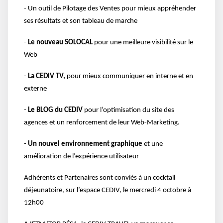
- Un outil de Pilotage des Ventes pour mieux appréhender
ses résultats et son tableau de marche
-
Le nouveau SOLOCAL
pour une meilleure visibilité sur le
Web
-
La CEDIV TV,
pour mieux communiquer en interne et en
externe
-
Le BLOG du CEDIV
pour l’optimisation du site des
agences et un renforcement de leur Web-Marketing.
-
Un nouvel environnement graphique
et une
amélioration de l’expérience utilisateur
Adhérents et Partenaires sont conviés à un cocktail
déjeunatoire, sur l’espace CEDIV, le mercredi 4 octobre à
12h00