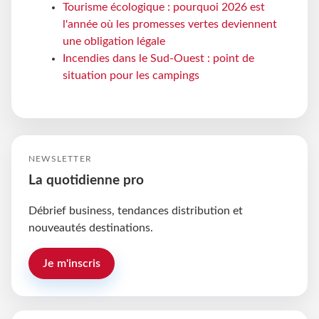
Tourisme écologique : pourquoi 2026 est
l'année où les promesses vertes deviennent
une obligation légale
Incendies dans le Sud-Ouest : point de
situation pour les campings
NEWSLETTER
La quotidienne pro
Débrief business, tendances distribution et
nouveautés destinations.
Je m'inscris