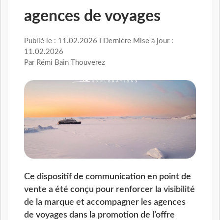
agences de voyages
Publié le : 11.02.2026 I Dernière Mise à jour :
11.02.2026
Par Rémi Bain Thouverez
Ce dispositif de communication en point de
vente a été conçu pour renforcer la visibilité
de la marque et accompagner les agences
de voyages dans la promotion de l’offre