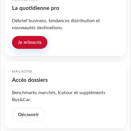
La quotidienne pro
Débrief business, tendances distribution et
nouveautés destinations.
Je m'inscris
MAGAZINE
Accès dossiers
Benchmarks marchés, Icotour et suppléments
Bus&Car.
Découvrir