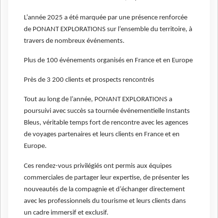
L’année 2025 a été marquée par une présence renforcée
de PONANT EXPLORATIONS sur l’ensemble du territoire, à
travers de nombreux événements.
Plus de 100 événements organisés en France et en Europe
Près de 3 200 clients et prospects rencontrés
Tout au long de l’année, PONANT EXPLORATIONS a
poursuivi avec succès sa tournée événementielle Instants
Bleus, véritable temps fort de rencontre avec les agences
de voyages partenaires et leurs clients en France et en
Europe.
Ces rendez-vous privilégiés ont permis aux équipes
commerciales de partager leur expertise, de présenter les
nouveautés de la compagnie et d’échanger directement
avec les professionnels du tourisme et leurs clients dans
un cadre immersif et exclusif.