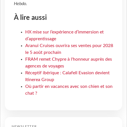
Hebdo
.
À lire aussi
HX mise sur l’expérience d’immersion et
d’apprentissage
Aranui Cruises ouvrira ses ventes pour 2028
le 5 août prochain
FRAM remet Chypre à l'honneur auprès des
agences de voyages
Réceptif ibérique : Calafell Evasion devient
Itinerea Group
Où partir en vacances avec son chien et son
chat ?
NEWSLETTER