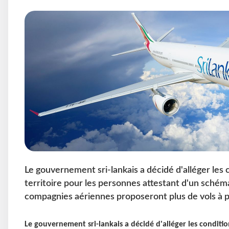
Le gouvernement sri-lankais a décidé d'alléger les 
territoire pour les personnes attestant d'un schém
compagnies aériennes proposeront plus de vols à par
Le gouvernement sri-lankais a décidé d'alléger les condition