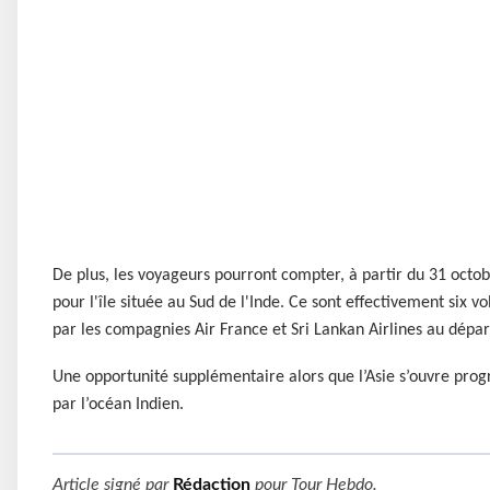
De plus, les voyageurs pourront compter, à partir du 31 octob
pour l'île située au Sud de l'Inde. Ce sont effectivement six vo
par les compagnies Air France et Sri Lankan Airlines au dépar
Une opportunité supplémentaire alors que l’Asie s’ouvre pr
par l’océan Indien.
Article signé par
Rédaction
pour
Tour Hebdo
.