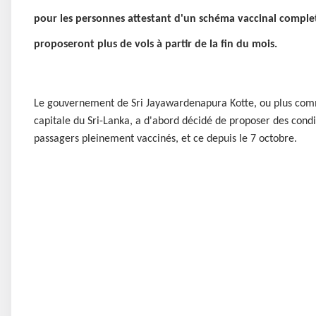
pour les personnes attestant d'un schéma vaccinal comple
proposeront plus de vols à partir de la fin du mois.
Le gouvernement de Sri Jayawardenapura Kotte, ou plus c
capitale du Sri-Lanka, a d'abord décidé de proposer des condi
passagers pleinement vaccinés, et ce depuis le 7 octobre.