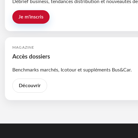
Débrief business, tendances distribution et nouveautés de
Je m'inscris
MAGAZINE
Accès dossiers
Benchmarks marchés, Icotour et suppléments Bus&Car.
Découvrir