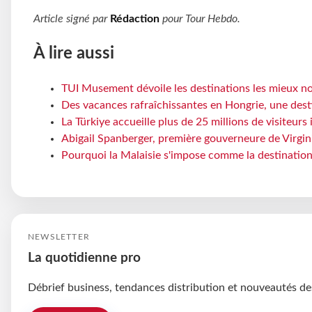
Article signé par
Rédaction
pour
Tour Hebdo
.
À lire aussi
TUI Musement dévoile les destinations les mieux no
Des vacances rafraîchissantes en Hongrie, une dest
La Türkiye accueille plus de 25 millions de visiteu
Abigail Spanberger, première gouverneure de Virgini
Pourquoi la Malaisie s'impose comme la destination
NEWSLETTER
La quotidienne pro
Débrief business, tendances distribution et nouveautés de