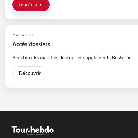
Je m'inscris
MAGAZINE
Accès dossiers
Benchmarks marchés, Icotour et suppléments Bus&Car.
Découvrir