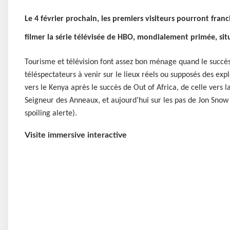
Le 4 février prochain, les premiers visiteurs pourront franc
filmer la série télévisée de HBO, mondialement primée, sit
Tourisme et télévision font assez bon ménage quand le succès 
téléspectateurs à venir sur le lieux réels ou supposés des exp
vers le Kenya après le succès de Out of Africa, de celle vers 
Seigneur des Anneaux, et aujourd’hui sur les pas de Jon Sno
spoiling alerte).
Visite immersive interactive