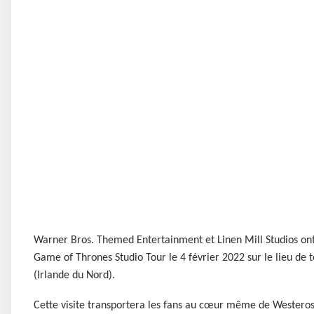
Warner Bros. Themed Entertainment et Linen Mill Studios ont 
Game of Thrones Studio Tour le 4 février 2022 sur le lieu de 
(Irlande du Nord).
Cette visite transportera les fans au cœur même de Westeros,