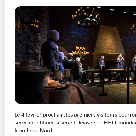
Le 4 février prochain, les premiers visiteurs pourro
servi pour filmer la série télévisée de HBO, mondi
Irlande du Nord.