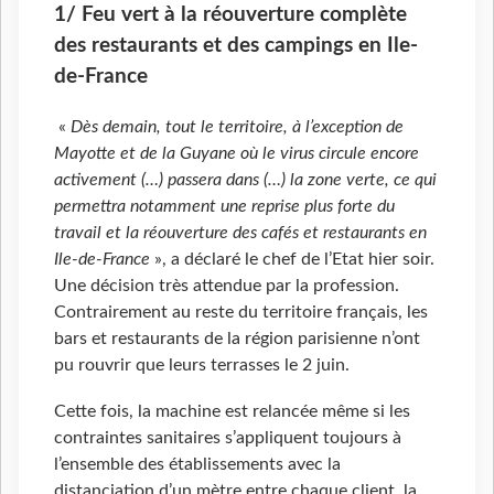
1/ Feu vert à la réouverture complète
des restaurants et des campings en Ile-
de-France
«
Dès demain, tout le territoire, à l’exception de
Mayotte et de la Guyane où le virus circule encore
activement (…) passera dans (…) la zone verte, ce qui
permettra notamment une reprise plus forte du
travail et la réouverture des cafés et restaurants en
Ile-de-France
», a déclaré le chef de l’Etat hier soir.
Une décision très attendue par la profession.
Contrairement au reste du territoire français, les
bars et restaurants de la région parisienne n’ont
pu rouvrir que leurs terrasses le 2 juin.
Cette fois, la machine est relancée même si les
contraintes sanitaires s’appliquent toujours à
l’ensemble des établissements avec la
distanciation d’un mètre entre chaque client, la