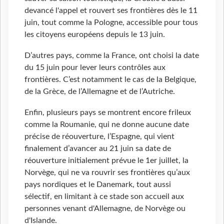
devancé l'appel et rouvert ses frontières dès le 11
juin, tout comme la Pologne, accessible pour tous
les citoyens européens depuis le 13 juin.
D’autres pays, comme la France, ont choisi la date
du 15 juin pour lever leurs contrôles aux
frontières. C’est notamment le cas de la Belgique,
de la Grèce, de l’Allemagne et de l’Autriche.
Enfin, plusieurs pays se montrent encore frileux
comme la Roumanie, qui ne donne aucune date
précise de réouverture, l’Espagne, qui vient
finalement d’avancer au 21 juin sa date de
réouverture initialement prévue le 1er juillet, la
Norvège, qui ne va rouvrir ses frontières qu’aux
pays nordiques et le Danemark, tout aussi
sélectif, en limitant à ce stade son accueil aux
personnes venant d'Allemagne, de Norvège ou
d'Islande.