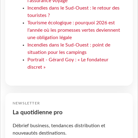
l’assurance voyage
Incendies dans le Sud-Ouest : le retour des
touristes ?
Tourisme écologique : pourquoi 2026 est
l'année où les promesses vertes deviennent
une obligation légale
Incendies dans le Sud-Ouest : point de
situation pour les campings
Portrait - Gérard Goy : « Le fondateur
discret »
NEWSLETTER
La quotidienne pro
Débrief business, tendances distribution et
nouveautés destinations.