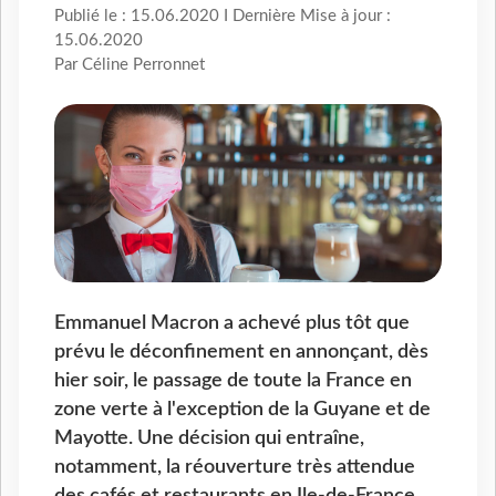
Publié le : 15.06.2020 I Dernière Mise à jour :
15.06.2020
Par Céline Perronnet
Emmanuel Macron a achevé plus tôt que
prévu le déconfinement en annonçant, dès
hier soir, le passage de toute la France en
zone verte à l'exception de la Guyane et de
Mayotte. Une décision qui entraîne,
notamment, la réouverture très attendue
des cafés et restaurants en Ile-de-France.