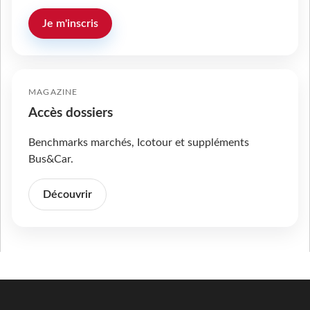
Je m'inscris
MAGAZINE
Accès dossiers
Benchmarks marchés, Icotour et suppléments
Bus&Car.
Découvrir