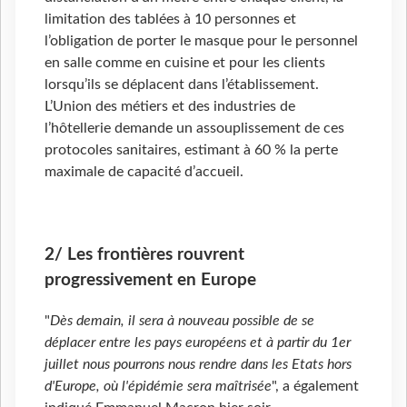
limitation des tablées à 10 personnes et
l’obligation de porter le masque pour le personnel
en salle comme en cuisine et pour les clients
lorsqu’ils se déplacent dans l’établissement.
L’Union des métiers et des industries de
l’hôtellerie demande un assouplissement de ces
protocoles sanitaires, estimant à 60 % la perte
maximale de capacité d’accueil.
2/ Les frontières rouvrent
progressivement en Europe
"
Dès demain, il sera à nouveau possible de se
déplacer entre les pays européens et à partir du 1er
juillet nous pourrons nous rendre dans les Etats hors
d'Europe, où l'épidémie sera maîtrisée
", a également