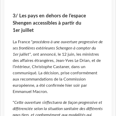
3/ Les pays en dehors de l’espace
Shengen accessibles à partir du
1er juillet
La France "
procédera à une ouverture progressive de
ses frontières extérieures Schengen à compter du
1er juillet"
, ont annoncé, le 12 juin, les ministres
des affaires étrangères, Jean-Yves Le Drian, et de
l’intérieur, Christophe Castaner, dans un
communiqué. La décision, prise conformément
aux recommandations de la Commission
européenne, a été confirmée hier soir par
Emmanuel Macron.
"
Cette ouverture s’effectuera de façon progressive et
différenciée selon la situation sanitaire des différents
pays tiers, et conformément aux modalités qui