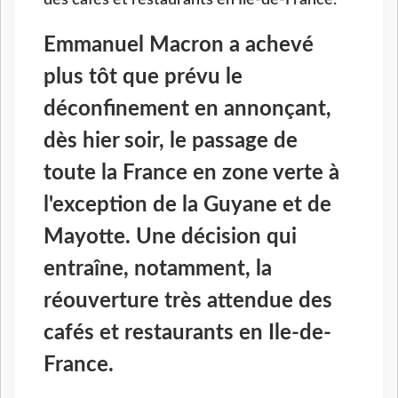
Emmanuel Macron a achevé
plus tôt que prévu le
déconfinement en annonçant,
dès hier soir, le passage de
toute la France en zone verte à
l'exception de la Guyane et de
Mayotte. Une décision qui
entraîne, notamment, la
réouverture très attendue des
cafés et restaurants en Ile-de-
France.