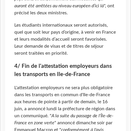
auront été arrêtées au niveau européen d’ici là
", ont
précisé les deux ministres.
Les étudiants internationaux seront autorisés,
quel que soit leur pays d’origine, à venir en France
et leurs modalités d’accueil seront favorisées.
Leur demande de visas et de titres de séjour
seront traitées en priorité.
4/ Fin de l'attestation employeurs dans
les transports en Ile-de-France
L'attestation employeurs ne sera plus obligatoire
dans les transports en commun d'Ile-de-France
aux heures de pointe à partir de demain, le 16
juin, a annoncé lundi la préfecture de région dans
un communiqué. "
A la suite du passage de l'Île-de-
France en zone verte
" annoncé dimanche soir par
Emmanuel Macron et "
conformément à l'avis