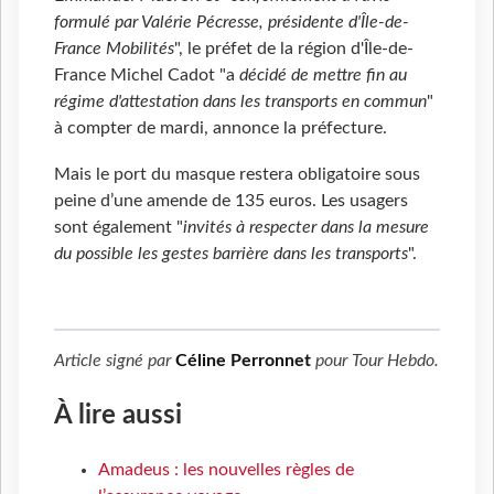
formulé par Valérie Pécresse, présidente d'Île-de-
France Mobilités
", le préfet de la région d'Île-de-
France Michel Cadot "a
décidé de mettre fin au
régime d'attestation dans les transports en commun
"
à compter de mardi, annonce la préfecture.
Mais le port du masque restera obligatoire sous
peine d’une amende de 135 euros. Les usagers
sont également "
invités à respecter dans la mesure
du possible les gestes barrière dans les transports
".
Article signé par
Céline Perronnet
pour
Tour Hebdo
.
À lire aussi
Amadeus : les nouvelles règles de