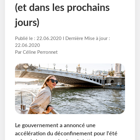
(et dans les prochains
jours)
Publié le : 22.06.2020 I Dernière Mise à jour :
22.06.2020
Par Céline Perronnet
Le gouvernement a annoncé une
accélération du déconfinement pour l'été