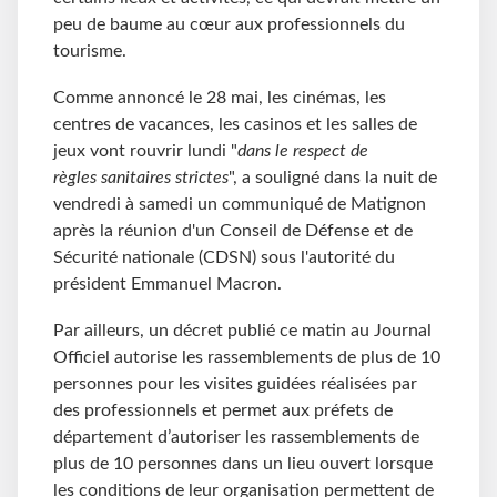
peu de baume au cœur aux professionnels du
tourisme.
Comme annoncé le 28 mai, les cinémas, les
centres de vacances, les casinos et les salles de
jeux vont rouvrir lundi "
dans le respect de
règles sanitaires strictes
", a souligné dans la nuit de
vendredi à samedi un communiqué de Matignon
après la réunion d'un Conseil de Défense et de
Sécurité nationale (CDSN) sous l'autorité du
président Emmanuel Macron.
Par ailleurs, un décret publié ce matin au Journal
Officiel autorise les rassemblements de plus de 10
personnes pour les visites guidées réalisées par
des professionnels et permet aux préfets de
département d’autoriser les rassemblements de
plus de 10 personnes dans un lieu ouvert lorsque
les conditions de leur organisation permettent de