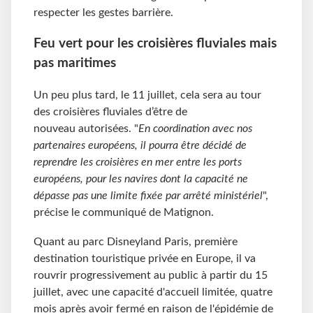
respecter les gestes barrière.
Feu vert pour les croisières fluviales mais
pas maritimes
Un peu plus tard, le 11 juillet, cela sera au tour
des croisières fluviales d’être de
nouveau autorisées. "
En coordination avec nos
partenaires européens, il pourra être décidé de
reprendre les croisières en mer entre les ports
européens, pour les navires dont la capacité ne
dépasse pas une limite fixée par arrêté ministériel
",
précise le communiqué de Matignon.
Quant au parc Disneyland Paris, première
destination touristique privée en Europe, il va
rouvrir progressivement au public à partir du 15
juillet, avec une capacité d'accueil limitée, quatre
mois après avoir fermé en raison de l'épidémie de