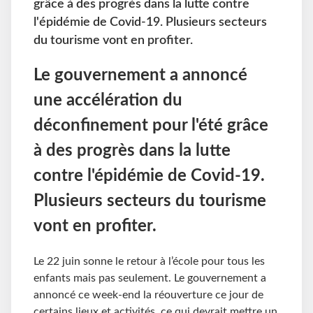
grâce à des progrès dans la lutte contre
l'épidémie de Covid-19. Plusieurs secteurs
du tourisme vont en profiter.
Le gouvernement a annoncé
une accélération du
déconfinement pour l'été grâce
à des progrès dans la lutte
contre l'épidémie de Covid-19.
Plusieurs secteurs du tourisme
vont en profiter.
Le 22 juin sonne le retour à l’école pour tous les
enfants mais pas seulement. Le gouvernement a
annoncé ce week-end la réouverture ce jour de
certains lieux et activités, ce qui devrait mettre un