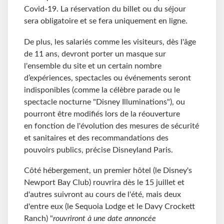
Covid-19. La réservation du billet ou du séjour
sera obligatoire et se fera uniquement en ligne.
De plus, les salariés comme les visiteurs, dès l'âge
de 11 ans, devront porter un masque sur
l'ensemble du site et un certain nombre
d’expériences, spectacles ou événements seront
indisponibles (comme la célèbre parade ou le
spectacle nocturne "Disney Illuminations"), ou
pourront être modifiés lors de la réouverture
en fonction de l'évolution des mesures de sécurité
et sanitaires et des recommandations des
pouvoirs publics, précise Disneyland Paris.
Côté hébergement, un premier hôtel (le Disney's
Newport Bay Club) rouvrira dès le 15 juillet et
d'autres suivront au cours de l'été, mais deux
d'entre eux (le Sequoia Lodge et le Davy Crockett
Ranch) "
rouvriront à une date annoncée