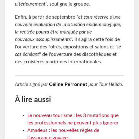
ultérieurement
", souligne le groupe.
Enfin, à partir de septembre "
et sous réserve d'une
nouvelle évaluation de la situation épidémiologique,
la rentrée pourra être marquée par de
nouveaux assouplissements
". Il s'agira cette fois de
l'ouverture des foires, expositions et salons et "
le
cas échéant
" de l'ouverture des discothèques et
des croisières maritimes internationales.
Article signé par
Céline Perronnet
pour
Tour Hebdo
.
À lire aussi
Le nouveau tourisme : les 3 mutations que
les professionnels ne peuvent plus ignorer
Amadeus : les nouvelles règles de
l’assurance voyage