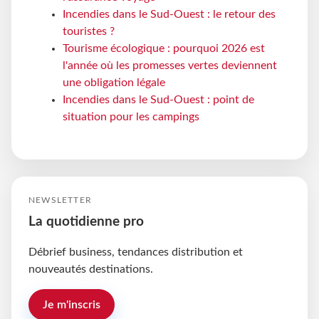
Incendies dans le Sud-Ouest : le retour des
touristes ?
Tourisme écologique : pourquoi 2026 est
l'année où les promesses vertes deviennent
une obligation légale
Incendies dans le Sud-Ouest : point de
situation pour les campings
NEWSLETTER
La quotidienne pro
Débrief business, tendances distribution et
nouveautés destinations.
Je m'inscris