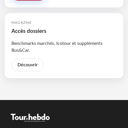
MAGAZINE
Accès dossiers
Benchmarks marchés, Icotour et suppléments
Bus&Car.
Découvrir