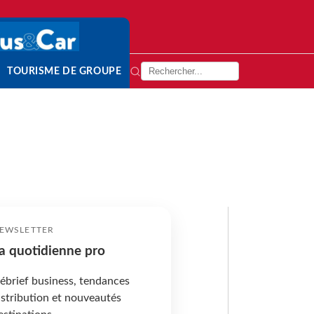
TOURISME DE GROUPE
EWSLETTER
a quotidienne pro
ébrief business, tendances
istribution et nouveautés