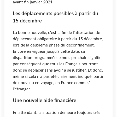
avant fin janvier 2021.
Les déplacements possibles à partir du
15 décembre
La bonne nouvelle, c'est la fin de l'attestation de
déplacement obligatoire à partir du 15 décembre,
lors de la deuxième phase du déconfinement.
Encore en vigueur jusqu'à cette date, sa
disparition programmée le mois prochain signifie
par conséquent que tous les Français pourront
donc se déplacer sans avoir à se justifier. Et donc,
même si cela n'a pas été clairement indiqué, partir
de nouveau en voyage, en France comme à
l'étranger.
Une nouvelle aide financière
En attendant, la situation demeure toujours très