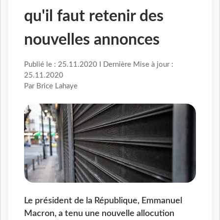
qu'il faut retenir des
nouvelles annonces
Publié le : 25.11.2020 I Dernière Mise à jour :
25.11.2020
Par Brice Lahaye
Le président de la République, Emmanuel
Macron, a tenu une nouvelle allocution