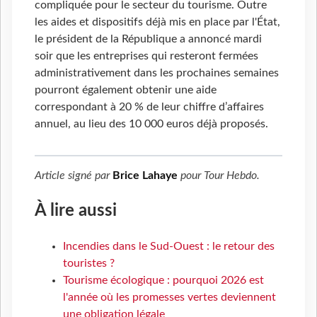
compliquée pour le secteur du tourisme. Outre
les aides et dispositifs déjà mis en place par l'État,
le président de la République a annoncé mardi
soir que les entreprises qui resteront fermées
administrativement dans les prochaines semaines
pourront également obtenir une aide
correspondant à 20 % de leur chiffre d’affaires
annuel, au lieu des 10 000 euros déjà proposés.
Article signé par
Brice Lahaye
pour
Tour Hebdo
.
À lire aussi
Incendies dans le Sud-Ouest : le retour des
touristes ?
Tourisme écologique : pourquoi 2026 est
l'année où les promesses vertes deviennent
une obligation légale