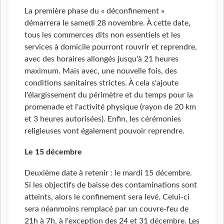
La première phase du « déconfinement »
démarrera le samedi 28 novembre. À cette date,
tous les commerces dits non essentiels et les
services à domicile pourront rouvrir et reprendre,
avec des horaires allongés jusqu'à 21 heures
maximum. Mais avec, une nouvelle fois, des
conditions sanitaires strictes. À cela s'ajoute
l'élargissement du périmètre et du temps pour la
promenade et l'activité physique (rayon de 20 km
et 3 heures autorisées). Enfin, les cérémonies
religieuses vont également pouvoir reprendre.
Le 15 décembre
Deuxième date à retenir : le mardi 15 décembre.
Si les objectifs de baisse des contaminations sont
atteints, alors le confinement sera levé. Celui-ci
sera néanmoins remplacé par un couvre-feu de
21h à 7h, à l'exception des 24 et 31 décembre. Les