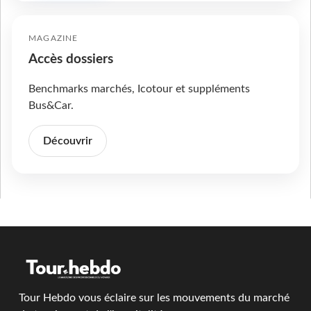
MAGAZINE
Accès dossiers
Benchmarks marchés, Icotour et suppléments
Bus&Car.
Découvrir
Tour Hebdo vous éclaire sur les mouvements du marché