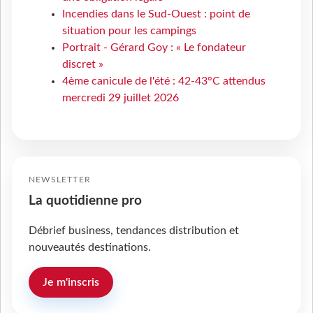
Incendies dans le Sud-Ouest : point de
situation pour les campings
Portrait - Gérard Goy : « Le fondateur
discret »
4ème canicule de l'été : 42-43°C attendus
mercredi 29 juillet 2026
NEWSLETTER
La quotidienne pro
Débrief business, tendances distribution et
nouveautés destinations.
Je m'inscris