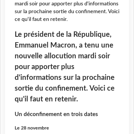
mardi soir pour apporter plus d'informations
sur la prochaine sortie du confinement. Voici
ce qu'il faut en retenir.
Le président de la République,
Emmanuel Macron, a tenu une
nouvelle allocution mardi soir
pour apporter plus
d'informations sur la prochaine
sortie du confinement. Voici ce
qu'il faut en retenir.
Un déconfinement en trois dates
Le 28 novembre