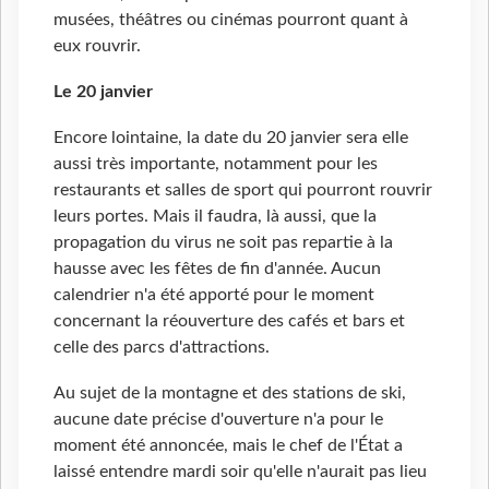
musées, théâtres ou cinémas pourront quant à
eux rouvrir.
Le 20 janvier
Encore lointaine, la date du 20 janvier sera elle
aussi très importante, notamment pour les
restaurants et salles de sport qui pourront rouvrir
leurs portes. Mais il faudra, là aussi, que la
propagation du virus ne soit pas repartie à la
hausse avec les fêtes de fin d'année. Aucun
calendrier n'a été apporté pour le moment
concernant la réouverture des cafés et bars et
celle des parcs d'attractions.
Au sujet de la montagne et des stations de ski,
aucune date précise d'ouverture n'a pour le
moment été annoncée, mais le chef de l'État a
laissé entendre mardi soir qu'elle n'aurait pas lieu