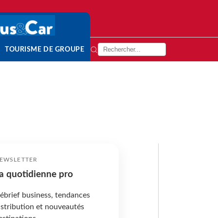
TOURISME DE GROUPE
EWSLETTER
a quotidienne pro
ébrief business, tendances
istribution et nouveautés