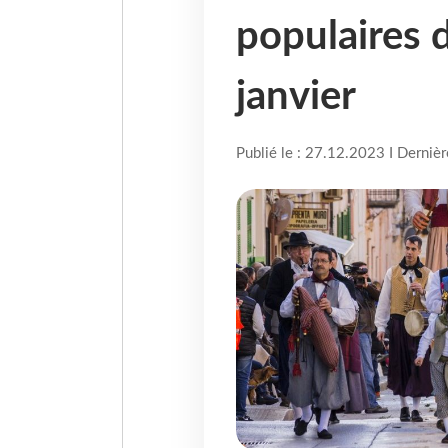
populaires 
janvier
Publié le : 27.12.2023 I Derniè