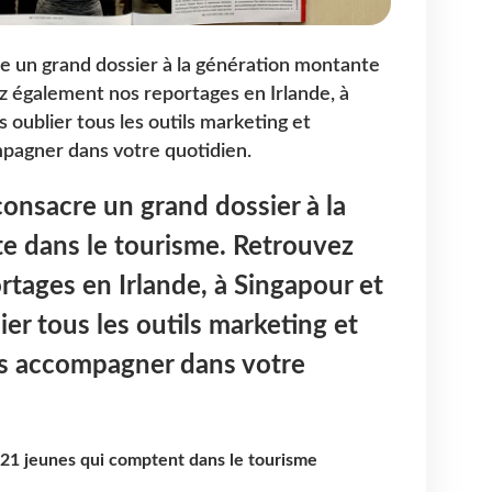
e un grand dossier à la génération montante
z également nos reportages en Irlande, à
 oublier tous les outils marketing et
pagner dans votre quotidien.
onsacre un grand dossier à la
e dans le tourisme. Retrouvez
tages en Irlande, à Singapour et
er tous les outils marketing et
us accompagner dans votre
s 21 jeunes qui comptent dans le tourisme