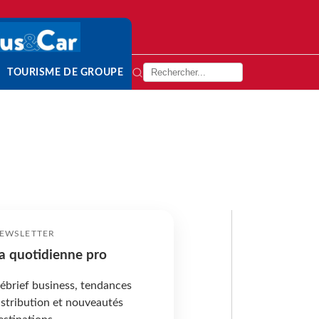
TOURISME DE GROUPE
EWSLETTER
a quotidienne pro
ébrief business, tendances
istribution et nouveautés