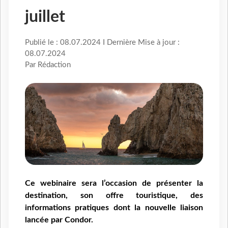
juillet
Publié le : 08.07.2024 I Dernière Mise à jour :
08.07.2024
Par Rédaction
Ce webinaire sera l’occasion de présenter la
destination, son offre touristique, des
informations pratiques dont la nouvelle liaison
lancée par Condor.