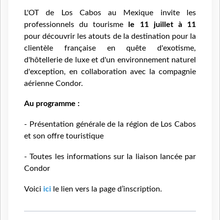
L'OT de Los Cabos au Mexique invite les
professionnels du tourisme
le 11 juillet à 11
pour découvrir les atouts de la destination pour la
clientèle française en quête d'exotisme,
d'hôtellerie de luxe et d'un environnement naturel
d'exception, en collaboration avec la compagnie
aérienne Condor.
Au programme :
- Présentation générale de la région de Los Cabos
et son offre touristique
- Toutes les informations sur la liaison lancée par
Condor
Voici
ici
le lien vers la page d’inscription.