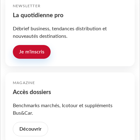
NEWSLETTER
La quotidienne pro
Débrief business, tendances distribution et
nouveautés destinations.
Je m'inscris
MAGAZINE
Accès dossiers
Benchmarks marchés, Icotour et suppléments
Bus&Car.
Découvrir