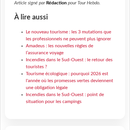
Article signé par
Rédaction
pour
Tour Hebdo
.
À lire aussi
Le nouveau tourisme : les 3 mutations que
les professionnels ne peuvent plus ignorer
Amadeus : les nouvelles règles de
l’assurance voyage
Incendies dans le Sud-Ouest : le retour des
touristes ?
Tourisme écologique : pourquoi 2026 est
l'année où les promesses vertes deviennent
une obligation légale
Incendies dans le Sud-Ouest : point de
situation pour les campings