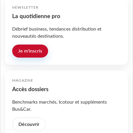
NEWSLETTER
La quotidienne pro
Débrief business, tendances distribution et
nouveautés destinations.
Je m'inscris
MAGAZINE
Accès dossiers
Benchmarks marchés, Icotour et suppléments
Bus&Car.
Découvrir