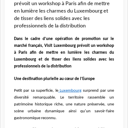
prévoit un workshop à Paris afin de mettre
en lumière les charmes du Luxembourg et
de tisser des liens solides avec les
professionnels de la distribution
Dans le cadre d’une opération de promotion sur le
marché français, Visit Luxembourg prévoit un workshop
à Paris afin de mettre en lumière les charmes du
Luxembourg et de tisser des liens solides avec les
professionnels de la distribution
Une destination plurielle au cœur de l’Europe
Petit par sa superficie, le
Luxembourg
surprend par une
diversité remarquable. Le territoire rassemble un
patrimoine historique riche, une nature préservée, une
scène urbaine dynamique ainsi qu’un savoir-faire
gastronomique reconnu.