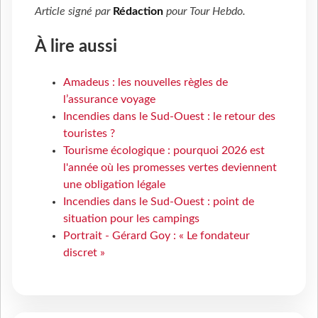
Article signé par
Rédaction
pour
Tour Hebdo
.
À lire aussi
Amadeus : les nouvelles règles de
l’assurance voyage
Incendies dans le Sud-Ouest : le retour des
touristes ?
Tourisme écologique : pourquoi 2026 est
l'année où les promesses vertes deviennent
une obligation légale
Incendies dans le Sud-Ouest : point de
situation pour les campings
Portrait - Gérard Goy : « Le fondateur
discret »