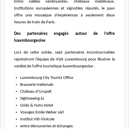
Entre vallées verdoyantes, châteaux médiévaux,
institutions européennes et vignobles réputés, le pays
offre une mosaïque d’expériences à seulement deux
heures de train de Paris.
Des partenaires engagés autour de l’offre
luxembourgeoise
Lors de cette soirée, sept partenaires incontournables
rejoindront l’équipe de Visit Luxembourg pour illustrer la
variété de l’offre touristique luxembourgeoise :
Luxembourg City Tourist Office
Brasserie Nationale
Château d’Urspelt
Sightseeing.lu
Gridx & Noto Hotel
Voyages Emile Weber sàrl
Institut Viti-Vinicole
entre découvertes et échanges