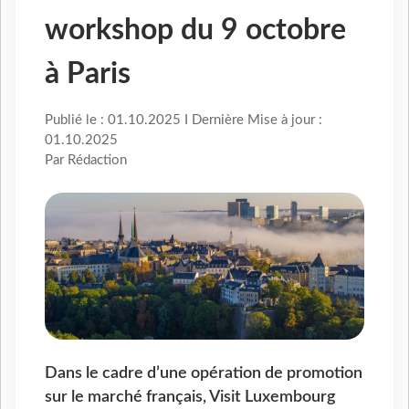
workshop du 9 octobre
à Paris
Publié le : 01.10.2025 I Dernière Mise à jour :
01.10.2025
Par Rédaction
Dans le cadre d’une opération de promotion
sur le marché français, Visit Luxembourg