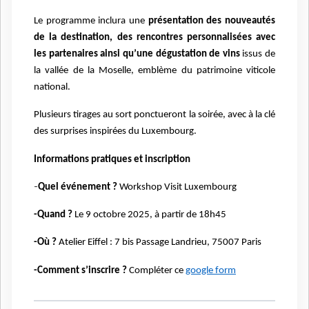
Le programme inclura une
présentation des nouveautés
de la destination, des rencontres personnalisées avec
les partenaires ainsi qu’une dégustation de vins
issus de
la vallée de la Moselle, emblème du patrimoine viticole
national.
Plusieurs tirages au sort ponctueront la soirée, avec à la clé
des surprises inspirées du Luxembourg.
Informations pratiques et inscription
-
Quel événement ?
Workshop Visit Luxembourg
-Quand ?
Le 9 octobre 2025, à partir de 18h45
-Où ?
Atelier Eiffel : 7 bis Passage Landrieu, 75007 Paris
-Comment s’inscrire ?
Compléter ce
google form