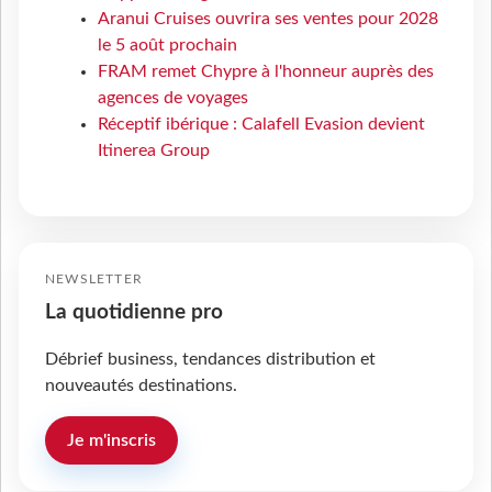
Aranui Cruises ouvrira ses ventes pour 2028
le 5 août prochain
FRAM remet Chypre à l'honneur auprès des
agences de voyages
Réceptif ibérique : Calafell Evasion devient
Itinerea Group
NEWSLETTER
La quotidienne pro
Débrief business, tendances distribution et
nouveautés destinations.
Je m'inscris