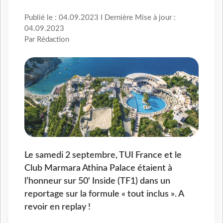
Publié le : 04.09.2023 I Dernière Mise à jour :
04.09.2023
Par Rédaction
Le samedi 2 septembre, TUI France et le
Club Marmara Athina Palace étaient à
l’honneur sur 50' Inside (TF1) dans un
reportage sur la formule « tout inclus ». A
revoir en replay !