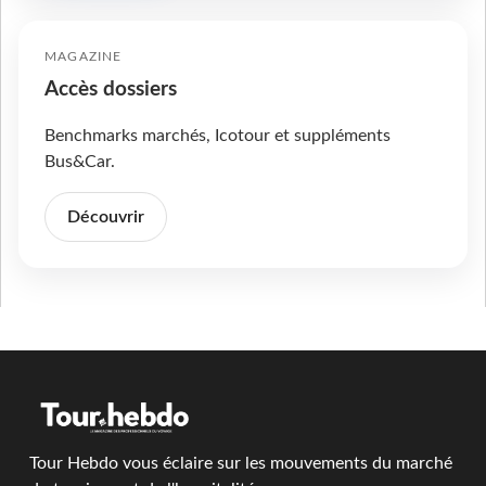
MAGAZINE
Accès dossiers
Benchmarks marchés, Icotour et suppléments
Bus&Car.
Découvrir
Tour Hebdo vous éclaire sur les mouvements du marché