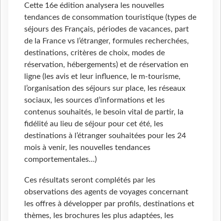
Cette 16e édition analysera les nouvelles
tendances de consommation touristique (types de
séjours des Français, périodes de vacances, part
de la France vs l’étranger, formules recherchées,
destinations, critères de choix, modes de
réservation, hébergements) et de réservation en
ligne (les avis et leur influence, le m-tourisme,
l’organisation des séjours sur place, les réseaux
sociaux, les sources d’informations et les
contenus souhaités, le besoin vital de partir, la
fidélité au lieu de séjour pour cet été, les
destinations à l’étranger souhaitées pour les 24
mois à venir, les nouvelles tendances
comportementales…)
Ces résultats seront complétés par les
observations des agents de voyages concernant
les offres à développer par profils, destinations et
thèmes, les brochures les plus adaptées, les