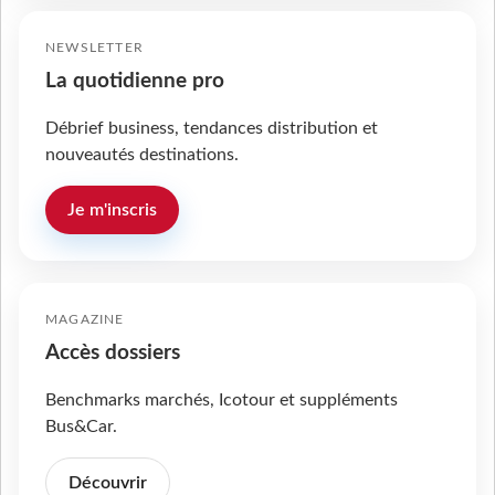
NEWSLETTER
La quotidienne pro
Débrief business, tendances distribution et
nouveautés destinations.
Je m'inscris
MAGAZINE
Accès dossiers
Benchmarks marchés, Icotour et suppléments
Bus&Car.
Découvrir