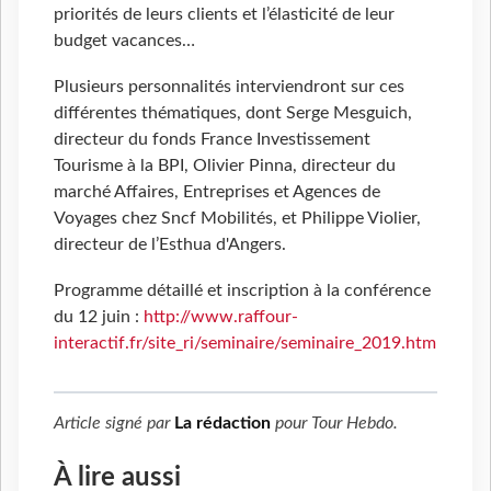
priorités de leurs clients et l’élasticité de leur
budget vacances…
Plusieurs personnalités interviendront sur ces
différentes thématiques, dont Serge Mesguich,
directeur du fonds France Investissement
Tourisme à la BPI, Olivier Pinna, directeur du
marché Affaires, Entreprises et Agences de
Voyages chez Sncf Mobilités, et Philippe Violier,
directeur de l’Esthua d'Angers.
Programme détaillé et inscription à la conférence
du 12 juin :
http://www.raffour-
interactif.fr/site_ri/seminaire/seminaire_2019.htm
Article signé par
La rédaction
pour
Tour Hebdo
.
À lire aussi