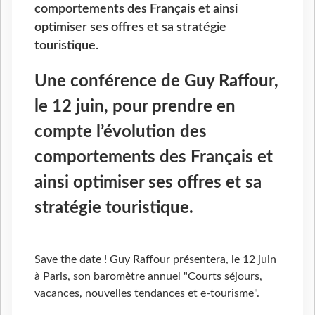
comportements des Français et ainsi
optimiser ses offres et sa stratégie
touristique.
Une conférence de Guy Raffour,
le 12 juin, pour prendre en
compte l’évolution des
comportements des Français et
ainsi optimiser ses offres et sa
stratégie touristique.
Save the date ! Guy Raffour présentera, le 12 juin
à Paris, son baromètre annuel "Courts séjours,
vacances, nouvelles tendances et e-tourisme".