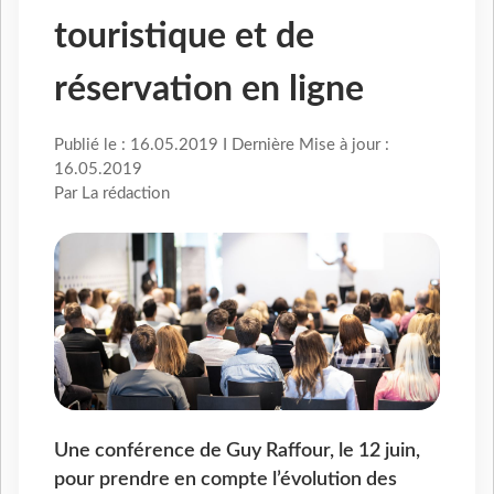
touristique et de
réservation en ligne
Publié le : 16.05.2019 I Dernière Mise à jour :
16.05.2019
Par La rédaction
Une conférence de Guy Raffour, le 12 juin,
pour prendre en compte l’évolution des