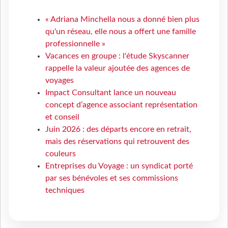
« Adriana Minchella nous a donné bien plus
qu'un réseau, elle nous a offert une famille
professionnelle »
Vacances en groupe : l'étude Skyscanner
rappelle la valeur ajoutée des agences de
voyages
Impact Consultant lance un nouveau
concept d’agence associant représentation
et conseil
Juin 2026 : des départs encore en retrait,
mais des réservations qui retrouvent des
couleurs
Entreprises du Voyage : un syndicat porté
par ses bénévoles et ses commissions
techniques