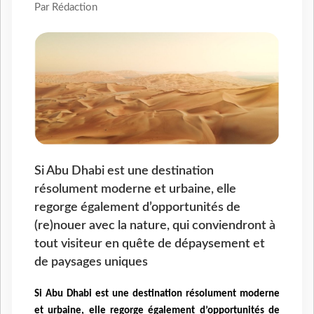
Par Rédaction
Si Abu Dhabi est une destination
résolument moderne et urbaine, elle
regorge également d’opportunités de
(re)nouer avec la nature, qui conviendront à
tout visiteur en quête de dépaysement et
de paysages uniques
Si Abu Dhabi est une destination résolument moderne
et urbaine, elle regorge également d’opportunités de