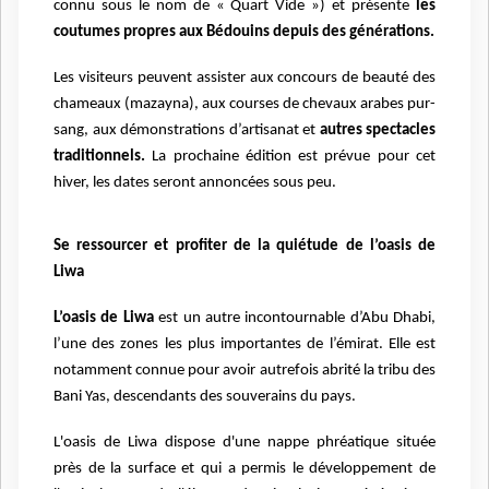
connu sous le nom de « Quart Vide ») et présente
les
coutumes propres aux Bédouins depuis
des générations.
Les visiteurs peuvent assister aux concours de beauté des
chameaux (mazayna), aux courses de chevaux arabes pur-
sang, aux démonstrations d’artisanat et
autres spectacles
traditionnels.
La prochaine édition est prévue pour cet
hiver, les dates seront annoncées sous peu.
Se ressourcer et profiter de la quiétude de l’oasis de
Liwa
L’oasis de Liwa
est un autre incontournable d’Abu Dhabi,
l’une des zones les plus importantes de l’émirat. Elle est
notamment connue pour avoir autrefois abrité la tribu des
Bani Yas, descendants des souverains du pays.
L'oasis de Liwa dispose d'une nappe phréatique située
près de la surface et qui a permis le développement de