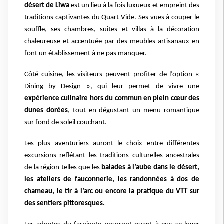
désert de Liwa
est un lieu à la fois luxueux et empreint des
traditions captivantes du Quart Vide. Ses vues à couper le
souffle, ses chambres, suites et villas à la décoration
chaleureuse et accentuée par des meubles
artisanaux en
font un établissement à ne pas manquer.
Côté cuisine, les visiteurs peuvent profiter de l’option «
Dining by Design », qui leur permet de vivre une
expérience culinaire hors du commun en plein cœur des
dunes dorées
, tout en dégustant un menu romantique
sur fond de soleil couchant.
Les plus aventuriers auront le choix entre différentes
excursions reflétant les traditions culturelles ancestrales
de la région telles que les
balades à l’aube dans le désert,
les ateliers de fauconnerie, les randonnées à dos de
chameau, le tir à l’arc ou encore la pratique du VTT sur
des sentiers pittoresques.