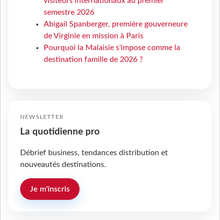
visiteurs internationaux au premier
semestre 2026
Abigail Spanberger, première gouverneure
de Virginie en mission à Paris
Pourquoi la Malaisie s'impose comme la
destination famille de 2026 ?
NEWSLETTER
La quotidienne pro
Débrief business, tendances distribution et
nouveautés destinations.
Je m'inscris