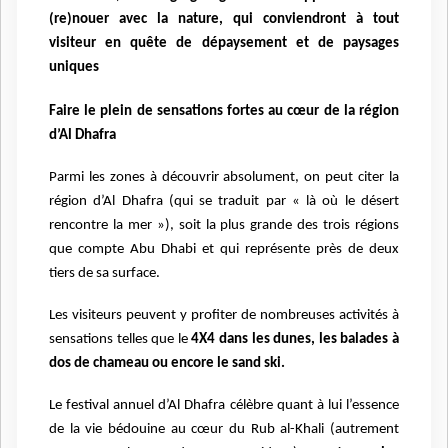
(re)nouer avec la nature, qui conviendront à tout
visiteur en quête de dépaysement et de paysages
uniques
Faire le plein de sensations fortes au cœur de la région
d’Al Dhafra
Parmi les zones à découvrir absolument, on peut citer la
région d’Al Dhafra (qui se traduit par « là où le désert
rencontre la mer »), soit la plus grande des trois régions
que compte Abu Dhabi et qui représente près de deux
tiers de sa surface.
Les visiteurs peuvent y profiter de nombreuses activités à
sensations telles que le
4X4 dans les dunes, les balades à
dos de chameau ou encore le sand ski.
Le festival annuel d’Al Dhafra célèbre quant à lui l’essence
de la vie bédouine au cœur du Rub al-Khali (autrement