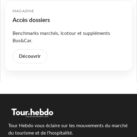
MAGAZINE
Accès dossiers
Benchmarks marchés, Icotour et suppléments
Bus&Car.
Découvrir
Tour Hebdo vous éclaire sur les mouvements du marché
du tourisme et de l'hospitalité.