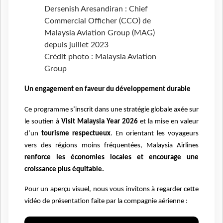
Dersenish Aresandiran : Chief
Commercial Officher (CCO) de
Malaysia Aviation Group (MAG)
depuis juillet 2023
Crédit photo : Malaysia Aviation
Group
Un engagement en faveur du développement durable
Ce programme s’inscrit dans une stratégie globale axée sur
le soutien à
Visit Malaysia Year 2026
et la mise en valeur
d’un
tourisme respectueux
. En orientant les voyageurs
vers des régions moins fréquentées, Malaysia Airlines
renforce les économies locales et encourage une
croissance plus équitable.
Pour un aperçu visuel, nous vous invitons à regarder cette
vidéo de présentation faite par la compagnie aérienne :