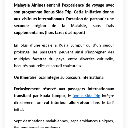
Malaysia Airlines enrichit l’expérience de voyage avec
son programme Bonus Side Trip. Cette initiative donne
aux visiteurs internationaux l’occasion de parcourir une
seconde région de la Malaisie, sans frais
supplémentaires (hors taxes d’aéroport)
En plus d’une escale à Kuala Lumpur ou d’un séjour
prolongé, les passagers peuvent ainsi s’imprégner des
multiples facettes du pays, entre diversité culturelle,
beautés naturelles et accueil chaleureux.
Un itinéraire local intégré au parcours international
Exclusivement réservé aux passagers internationaux
transitant par Kuala Lumpur
, le
Bonus Side Trip
intègre
directement un
vol intérieur aller-retour
dans le tarif
initial.
Sept destinations malaisiennes, sept ambiances uniques,