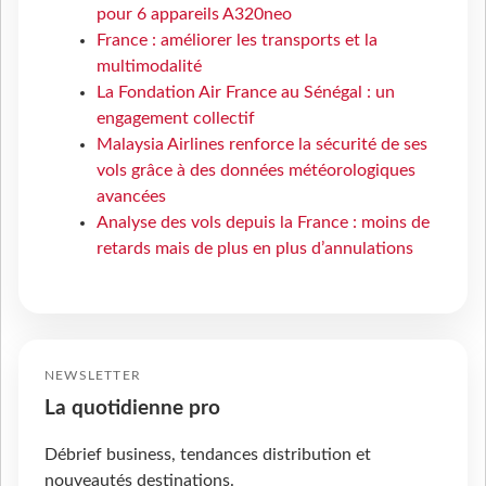
pour 6 appareils A320neo
France : améliorer les transports et la
multimodalité
La Fondation Air France au Sénégal : un
engagement collectif
Malaysia Airlines renforce la sécurité de ses
vols grâce à des données météorologiques
avancées
Analyse des vols depuis la France : moins de
retards mais de plus en plus d’annulations
NEWSLETTER
La quotidienne pro
Débrief business, tendances distribution et
nouveautés destinations.