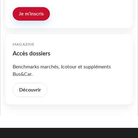
Je m'inscris
MAGAZINE
Accès dossiers
Benchmarks marchés, Icotour et suppléments
Bus&Car.
Découvrir