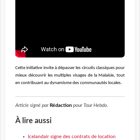
Cette initiative invite à dépasser les circuits classiques pour
mieux découvrir les multiples visages de la Malaisie, tout
en contribuant au dynamisme des communautés locales.
Article signé par
Rédaction
pour
Tour Hebdo
.
À lire aussi
Icelandair signe des contrats de location