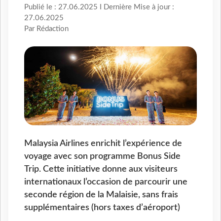
Publié le : 27.06.2025 I Dernière Mise à jour :
27.06.2025
Par Rédaction
Malaysia Airlines enrichit l’expérience de
voyage avec son programme Bonus Side
Trip. Cette initiative donne aux visiteurs
internationaux l’occasion de parcourir une
seconde région de la Malaisie, sans frais
supplémentaires (hors taxes d’aéroport)