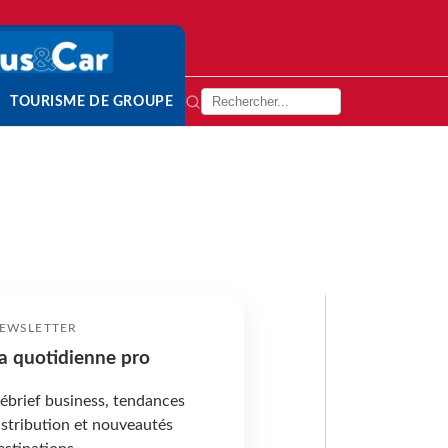
TOURISME DE GROUPE
EWSLETTER
a quotidienne pro
ébrief business, tendances
istribution et nouveautés