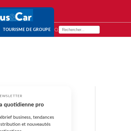
TOURISME DE GROUPE
EWSLETTER
a quotidienne pro
ébrief business, tendances
istribution et nouveautés