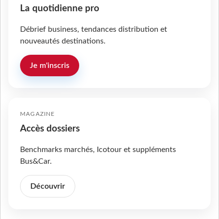
La quotidienne pro
Débrief business, tendances distribution et
nouveautés destinations.
Je m'inscris
MAGAZINE
Accès dossiers
Benchmarks marchés, Icotour et suppléments
Bus&Car.
Découvrir