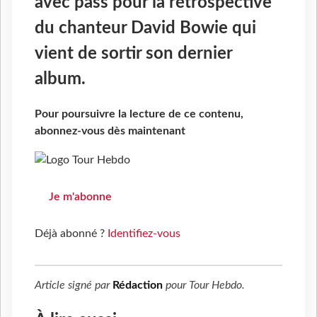
avec pass pour la rétrospective
du chanteur David Bowie qui
vient de sortir son dernier
album.
Pour poursuivre la lecture de ce contenu,
abonnez-vous dès maintenant
Je m'abonne
Déjà abonné ?
Identifiez-vous
Article signé par
Rédaction
pour
Tour Hebdo
.