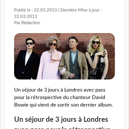
Publié le : 22.03.2013 I Dernière Mise à jour :
22.03.2013
Par Rédaction
Un séjour de 3 jours à Londres avec pass
pour la rétrospective du chanteur David
Bowie qui vient de sortir son dernier album.
Un séjour de 3 jours à Londres