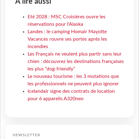
À lire aussi
Eté 2028 : MSC Croisières ouvre les
réservations pour l'Alaska
Landes : le camping Homair Mayotte
Vacances rouvre ses portes après les
incendies
Les Français ne veulent plus partir sans leur
chien : découvrez les destinations françaises
les plus “dog-friendly”
Le nouveau tourisme : les 3 mutations que
les professionnels ne peuvent plus ignorer
Icelandair signe des contrats de location
pour 6 appareils A320neo
NEWSLETTER