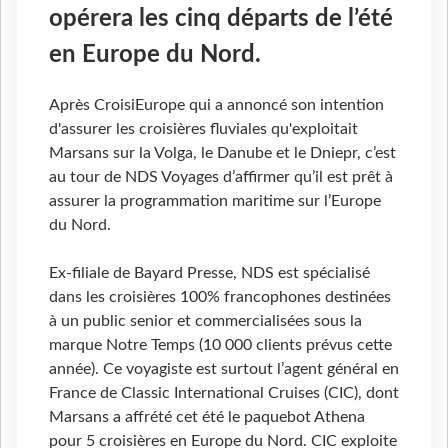
opérera les cinq départs de l’été
en Europe du Nord.
Après CroisiEurope qui a annoncé son intention
d'assurer les croisières fluviales qu'exploitait
Marsans sur la Volga, le Danube et le Dniepr, c’est
au tour de NDS Voyages d’affirmer qu’il est prêt à
assurer la programmation maritime sur l’Europe
du Nord.
Ex-filiale de Bayard Presse, NDS est spécialisé
dans les croisières 100% francophones destinées
à un public senior et commercialisées sous la
marque Notre Temps (10 000 clients prévus cette
année). Ce voyagiste est surtout l’agent général en
France de Classic International Cruises (CIC), dont
Marsans a affrété cet été le paquebot Athena
pour 5 croisières en Europe du Nord. CIC exploite