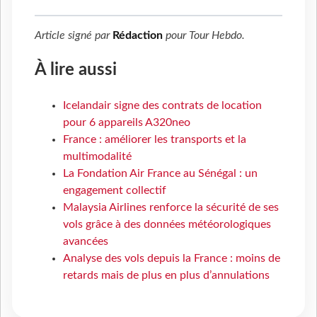
Article signé par
Rédaction
pour
Tour Hebdo
.
À lire aussi
Icelandair signe des contrats de location
pour 6 appareils A320neo
France : améliorer les transports et la
multimodalité
La Fondation Air France au Sénégal : un
engagement collectif
Malaysia Airlines renforce la sécurité de ses
vols grâce à des données météorologiques
avancées
Analyse des vols depuis la France : moins de
retards mais de plus en plus d’annulations