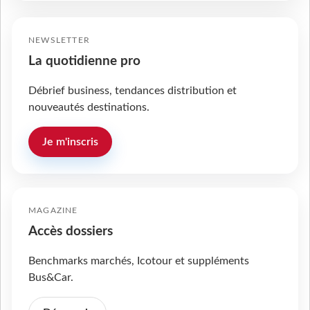
NEWSLETTER
La quotidienne pro
Débrief business, tendances distribution et
nouveautés destinations.
Je m'inscris
MAGAZINE
Accès dossiers
Benchmarks marchés, Icotour et suppléments
Bus&Car.