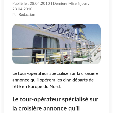
Publié le : 28.04.2010 I Dernière Mise à jour :
28.04.2010
Par Rédaction
Le tour-opérateur spécialisé sur la croisière
annonce qu’il opérera les cinq départs de
l’été en Europe du Nord.
Le tour-opérateur spécialisé sur
la croisière annonce qu’il