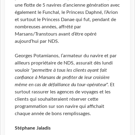
une flotte de 5 navires d’ancienne génération avec
également le Funchal, le Princess Daphné, l’Arion
et surtout le Princess Danae qui fut, pendant de
nombreuses années, affrété par
Marsans/Transtours avant d’être opéré
aujourd’hui par NDS.
Georges Potamianos, l’armateur du navire et par
ailleurs propriétaire de NDS, assurait dès lundi
vouloir
"permettre à tous les clients ayant fait
confiance à Marsans de profiter de leur croisière
même en cas de défaillance du tour-opérateur
". Et
surtout rassurer les agences de voyages et les
clients qui souhaiteraient réserver cette
programmation sur son navire qui affichait
chaque année de bons remplissages.
Stéphane Jaladis