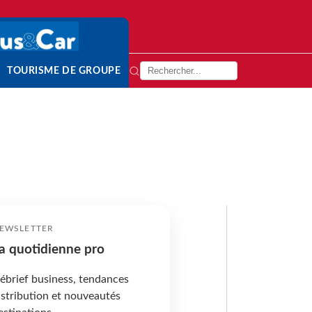
TOURISME DE GROUPE
EWSLETTER
a quotidienne pro
ébrief business, tendances
istribution et nouveautés