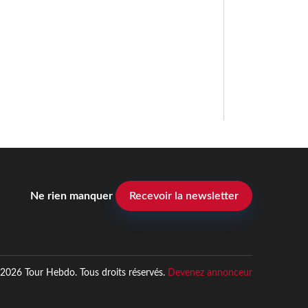
Ne rien manquer
Recevoir la newsletter
2026 Tour Hebdo. Tous droits réservés.
Devenez annonceur