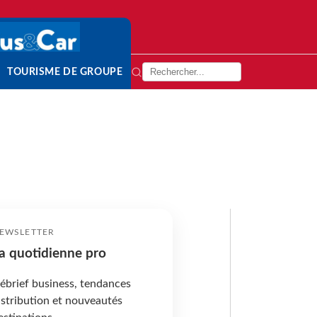
TOURISME DE GROUPE
EWSLETTER
a quotidienne pro
ébrief business, tendances
istribution et nouveautés